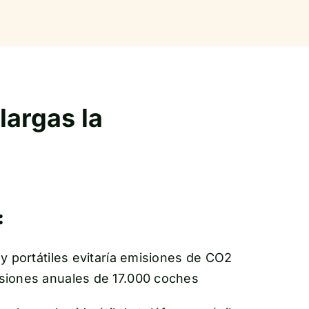
largas la
:
 y portátiles evitaría emisiones de CO2
isiones anuales de 17.000 coches