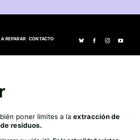
 A REPARAR
CONTACTO
r
bién poner límites a la
extracción de
 de residuos.