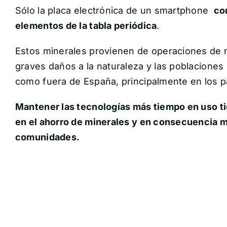
Sólo la placa electrónica de un smartphone
co
elementos de la tabla periódica
.
Estos minerales provienen de operaciones de 
graves daños a la naturaleza y las poblaciones 
como fuera de España, principalmente en los pa
Mantener las tecnologías más tiempo en uso t
en el ahorro de minerales y en consecuencia me
comunidades.