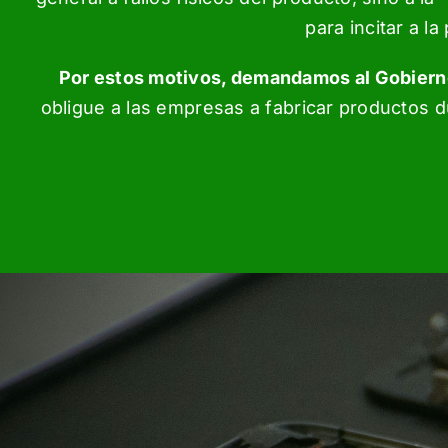
para incitar a 
Por estos motivos, demandamos al Gobiern
obligue a las empresas a fabricar productos du