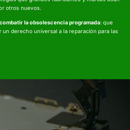
or otros nuevos.
combatir la obsolescencia programada
: que
r un derecho universal a la reparación para las