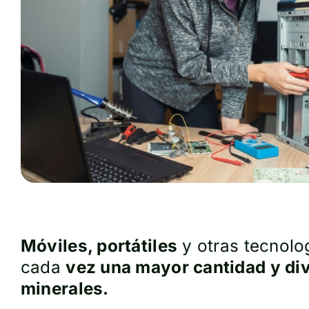
Móviles, portátiles
y otras tecnolo
cada
vez una mayor cantidad y di
minerales.