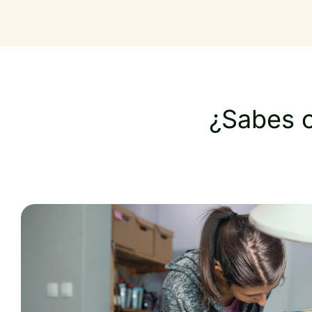
¿Sabes 