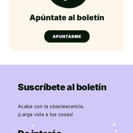
Suscríbete al boletín
Acaba con la obsolescencia.
¡Larga vida a tus cosas!