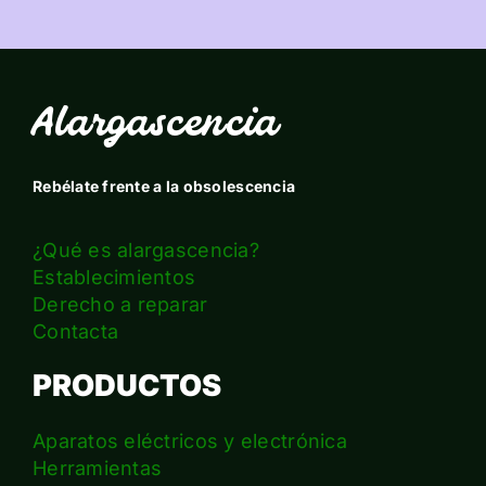
Alargascencia
Rebélate frente a la obsolescencia
¿Qué es alargascencia?
Establecimientos
Derecho a reparar
Contacta
PRODUCTOS
Aparatos eléctricos y electrónica
Herramientas