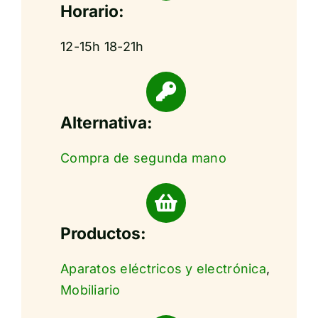
Horario:
12-15h 18-21h
Alternativa:
Compra de segunda mano
Productos:
Aparatos eléctricos y electrónica
,
Mobiliario