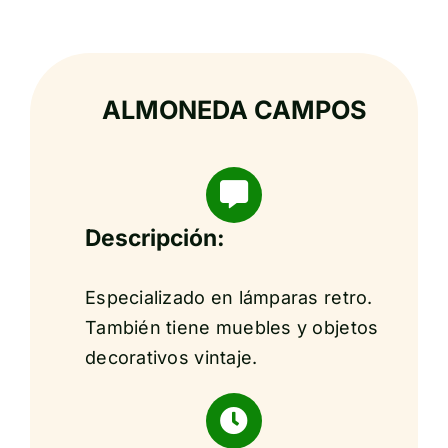
ALMONEDA CAMPOS
Descripción:
Especializado en lámparas retro.
También tiene muebles y objetos
decorativos vintaje.