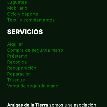
Juguetes
Mobiliario
Ocio y deporte
Textil y complementos
SERVICIOS
Alquiler
Compra de segunda mano
Préstamo
Recogida
Recuperación
Reparación
Trueque
Venta de segunda mano
Amigas de la Tierra
somos una asociación