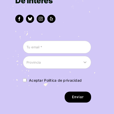
De interés
Aceptar Política de privacidad
Enviar