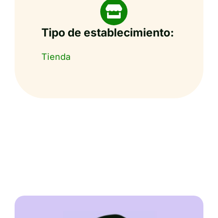
Tipo de establecimiento:
Tienda