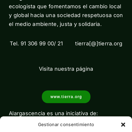
ecologista que fomentamos el cambio local
y global hacia una sociedad respetuosa con
el medio ambiente, justa y solidaria.
Tel. 91 306 99 00/ 21 tierra[@]tierra.org
Visita nuestra página
www.tierra.org
Alargascencia es una iniciativa de:
Gestionar consentimiento