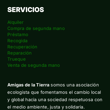
SERVICIOS
Alquiler
Compra de segunda mano
Préstamo
Recogida
Recuperación
Reparación
Trueque
Venta de segunda mano
Amigas de la Tierra
somos una asociación
ecologista que fomentamos el cambio local
y global hacia una sociedad respetuosa con
el medio ambiente, justa y solidaria.