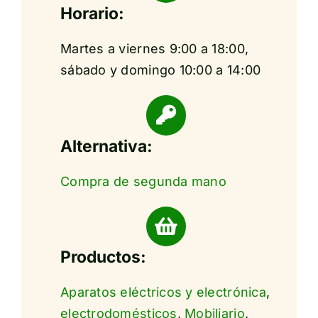
Horario:
Martes a viernes 9:00 a 18:00,
sábado y domingo 10:00 a 14:00
Alternativa:
Compra de segunda mano
Productos:
Aparatos eléctricos y electrónica
,
electrodomésticos
,
Mobiliario
,