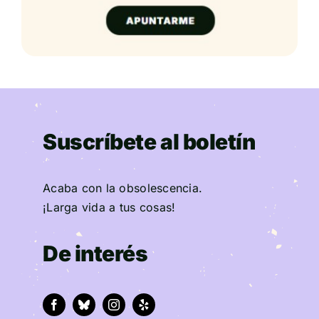
Suscríbete al boletín
Acaba con la obsolescencia.
¡Larga vida a tus cosas!
De interés