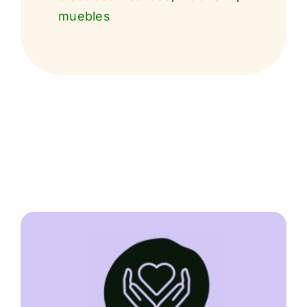
muebles