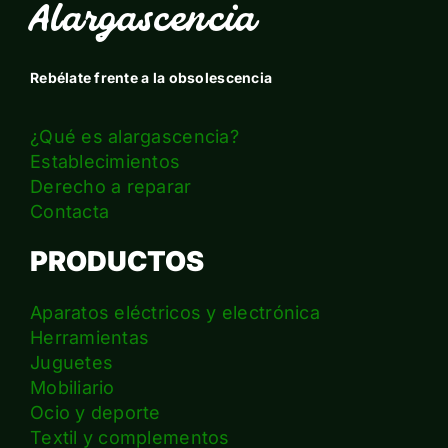
Alargascencia
Rebélate frente a la obsolescencia
¿Qué es alargascencia?
Establecimientos
Derecho a reparar
Contacta
PRODUCTOS
Aparatos eléctricos y electrónica
Herramientas
Juguetes
Mobiliario
Ocio y deporte
Textil y complementos