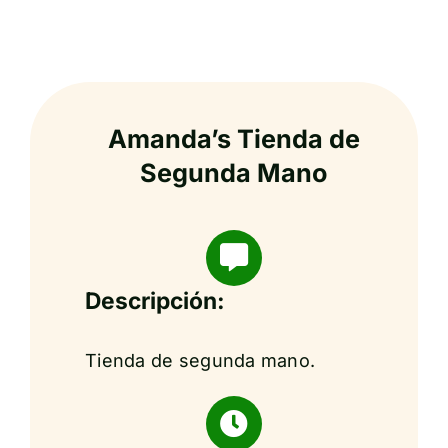
Amanda’s Tienda de
Segunda Mano
Descripción:
Tienda de segunda mano.