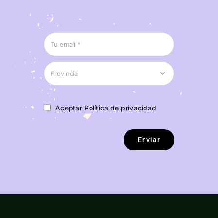
Aceptar Política de privacidad
Enviar