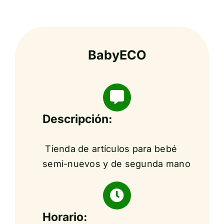
BabyECO
Descripción:
Tienda de artículos para bebé
semi-nuevos y de segunda mano
Horario: