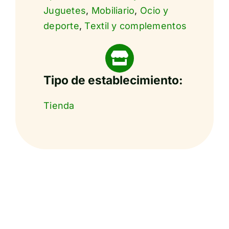
Juguetes
,
Mobiliario
,
Ocio y
deporte
,
Textil y complementos
Tipo de establecimiento:
Tienda