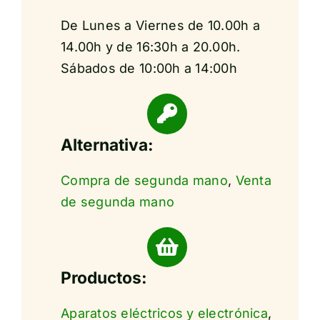
De Lunes a Viernes de 10.00h a
14.00h y de 16:30h a 20.00h.
Sábados de 10:00h a 14:00h
Alternativa:
Compra de segunda mano
,
Venta
de segunda mano
Productos:
Aparatos eléctricos y electrónica
,