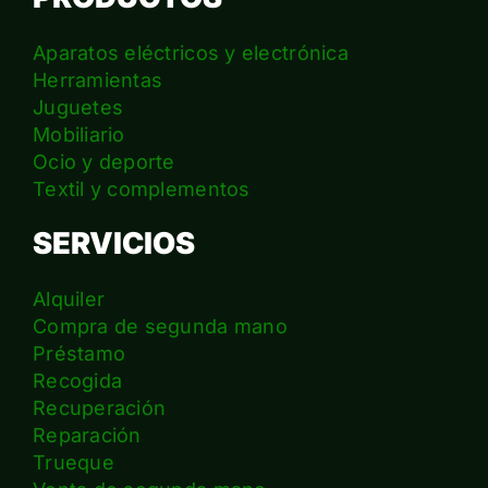
Aparatos eléctricos y electrónica
Herramientas
Juguetes
Mobiliario
Ocio y deporte
Textil y complementos
SERVICIOS
Alquiler
Compra de segunda mano
Préstamo
Recogida
Recuperación
Reparación
Trueque