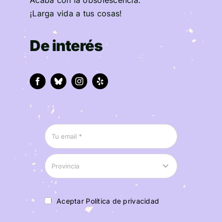
¡Larga vida a tus cosas!
De interés
Aceptar Política de privacidad