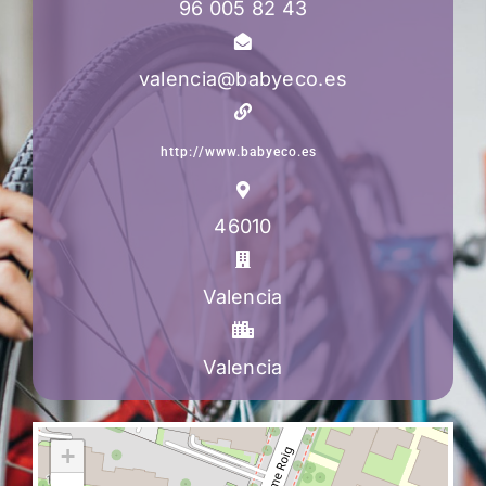
96 005 82 43
valencia@babyeco.es
http://www.babyeco.es
46010
Valencia
Valencia
+