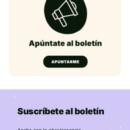
Suscríbete al boletín
Acaba con la obsolescencia.