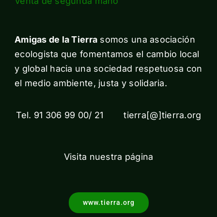
Venta de segunda mano
Amigas de la Tierra
somos una asociación
ecologista que fomentamos el cambio local
y global hacia una sociedad respetuosa con
el medio ambiente, justa y solidaria.
Tel. 91 306 99 00/ 21 tierra[@]tierra.org
Visita nuestra página
www.tierra.org