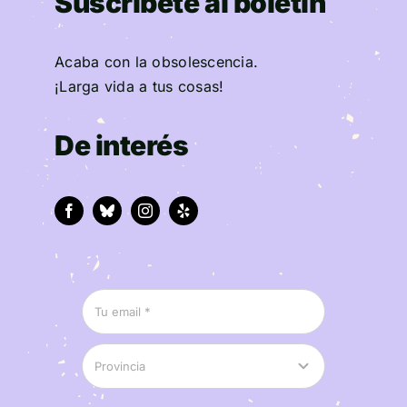
Suscríbete al boletín
Acaba con la obsolescencia.
¡Larga vida a tus cosas!
De interés