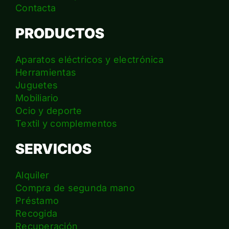
Contacta
PRODUCTOS
Aparatos eléctricos y electrónica
Herramientas
Juguetes
Mobiliario
Ocio y deporte
Textil y complementos
SERVICIOS
Alquiler
Compra de segunda mano
Préstamo
Recogida
Recuperación