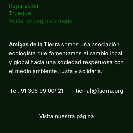
Reparación
Trueque
Venta de segunda mano
Amigas de la Tierra
somos una asociación
ecologista que fomentamos el cambio local
y global hacia una sociedad respetuosa con
el medio ambiente, justa y solidaria.
Tel. 91 306 99 00/ 21 tierra[@]tierra.org
Visita nuestra página