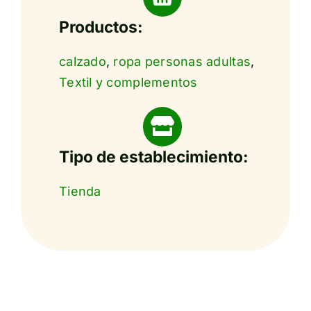
Productos:
calzado
,
ropa personas adultas
,
Textil y complementos
Tipo de establecimiento:
Tienda