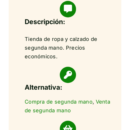
Descripción:
Tienda de ropa y calzado de
segunda mano. Precios
económicos.
Alternativa:
Compra de segunda mano
,
Venta
de segunda mano