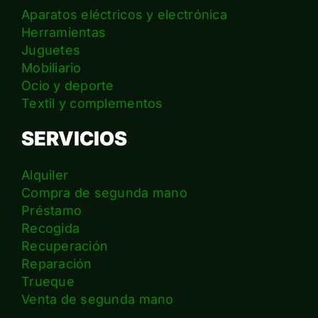
Aparatos eléctricos y electrónica
Herramientas
Juguetes
Mobiliario
Ocio y deporte
Textil y complementos
SERVICIOS
Alquiler
Compra de segunda mano
Préstamo
Recogida
Recuperación
Reparación
Trueque
Venta de segunda mano