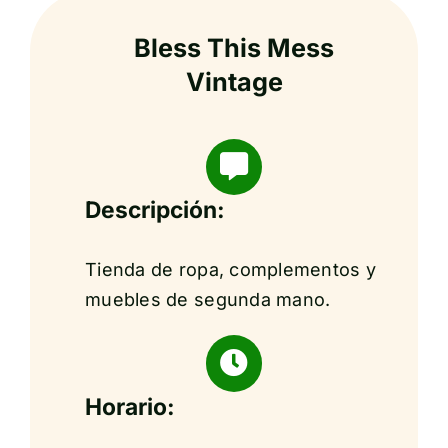
Bless This Mess
Vintage
Descripción:
Tienda de ropa, complementos y
muebles de segunda mano.
Horario: