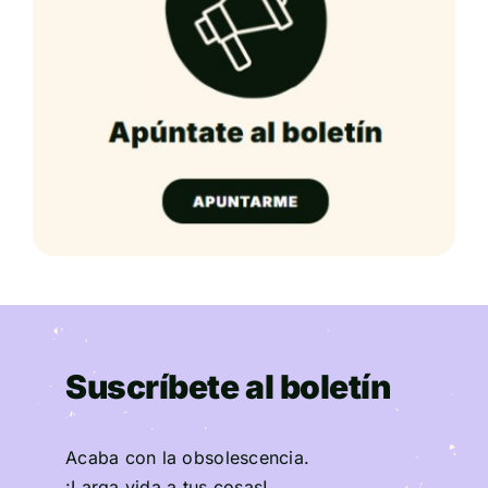
Suscríbete al boletín
Acaba con la obsolescencia.
¡Larga vida a tus cosas!