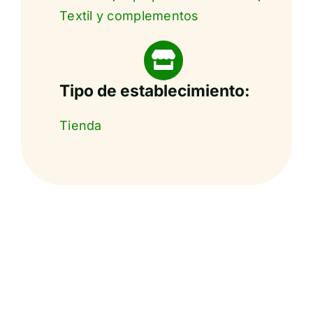
Textil y complementos
Tipo de establecimiento:
Tienda