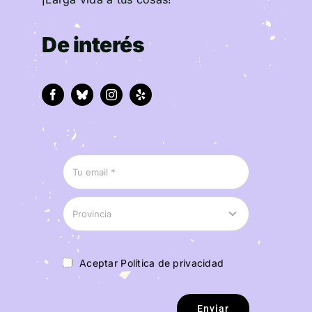
De interés
Aceptar Política de privacidad
Enviar