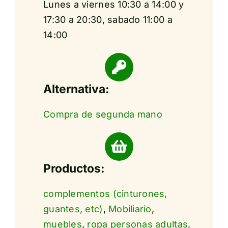
Lunes a viernes 10:30 a 14:00 y
17:30 a 20:30, sabado 11:00 a
14:00
Alternativa:
Compra de segunda mano
Productos:
complementos (cinturones,
guantes, etc)
,
Mobiliario
,
muebles
,
ropa personas adultas
,