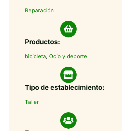
Reparación
Productos:
bicicleta
,
Ocio y deporte
Tipo de establecimiento:
Taller