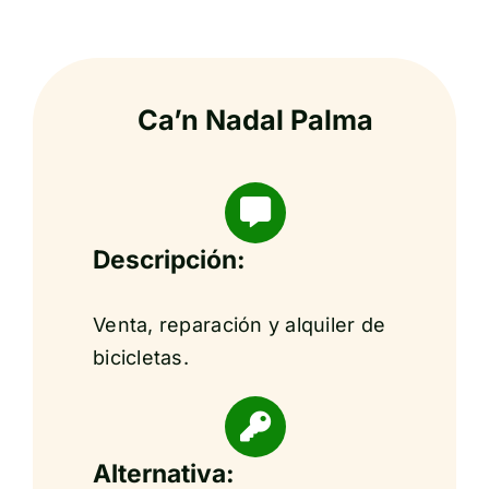
Ca’n Nadal Palma
Descripción:
Venta, reparación y alquiler de
bicicletas.
Alternativa: