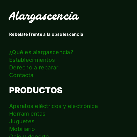
Alargascencia
Rebélate frente a la obsolescencia
¿Qué es alargascencia?
Establecimientos
Derecho a reparar
Contacta
PRODUCTOS
Aparatos eléctricos y electrónica
Herramientas
Juguetes
Mobiliario
Ocio y deporte