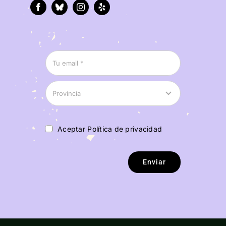
Aceptar Política de privacidad
Enviar