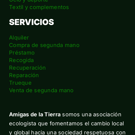
Textil y complementos
SERVICIOS
Alquiler
Compra de segunda mano
Préstamo
Recogida
Recuperación
Reparación
Trueque
Venta de segunda mano
Amigas de la Tierra
somos una asociación
ecologista que fomentamos el cambio local
y global hacia una sociedad respetuosa con