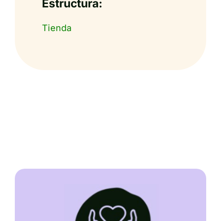
Estructura:
Tienda