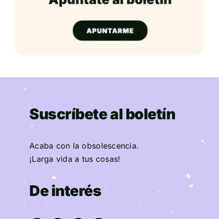
Suscríbete al boletín
Acaba con la obsolescencia.
¡Larga vida a tus cosas!
De interés