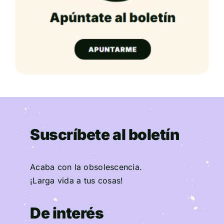
Suscríbete al boletín
Acaba con la obsolescencia.
¡Larga vida a tus cosas!
De interés