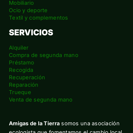
Mobiliario
Ocio y deporte
Textil y complementos
SERVICIOS
Alquiler
Compra de segunda mano
Préstamo
Recogida
Recuperación
Reparación
Trueque
Venta de segunda mano
Amigas de la Tierra
somos una asociación
ecologista que fomentamos el cambio local