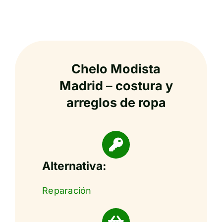
Chelo Modista
Madrid – costura y
arreglos de ropa
Alternativa:
Reparación