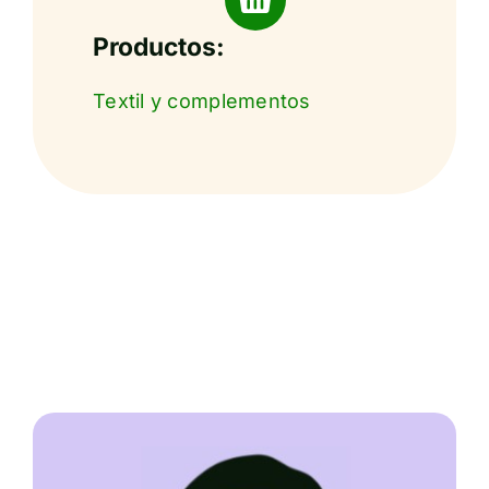
Productos:
Textil y complementos