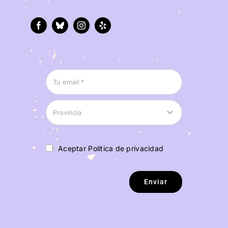
Aceptar Política de privacidad
Enviar