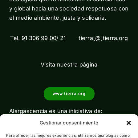
y global hacia una sociedad respetuosa con
el medio ambiente, justa y solidaria.
Tel. 91 306 99 00/ 21 tierra[@]tierra.org
Visita nuestra página
www.tierra.org
Alargascencia es una iniciativa de:
Gestionar consentimiento
Para ofrecer las mejores experiencias, utilizamos tecnologías como