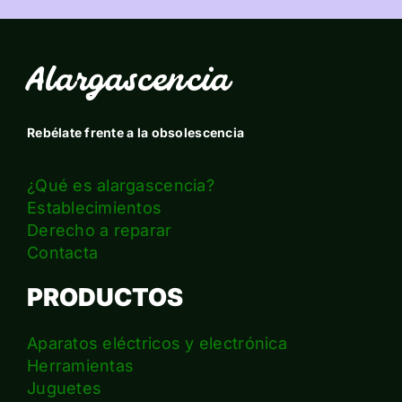
Alargascencia
Rebélate frente a la obsolescencia
¿Qué es alargascencia?
Establecimientos
Derecho a reparar
Contacta
PRODUCTOS
Aparatos eléctricos y electrónica
Herramientas
Juguetes