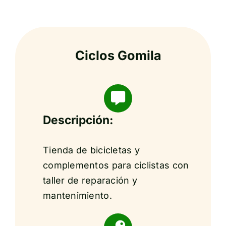
Ciclos Gomila
Descripción:
Tienda de bicicletas y
complementos para ciclistas con
taller de reparación y
mantenimiento.