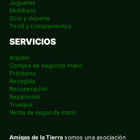
Juguetes
Mobiliario
Ocio y deporte
Textil y complementos
SERVICIOS
Alquiler
Compra de segunda mano
Préstamo
Recogida
Recuperación
Reparación
Trueque
Venta de segunda mano
Amigas de la Tierra
somos una asociación