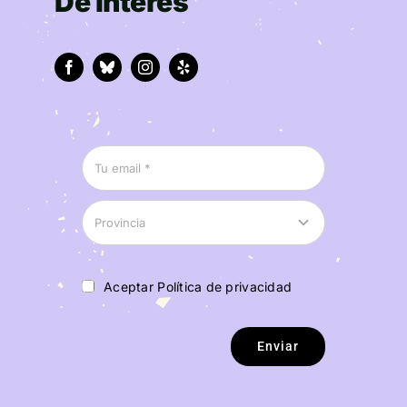
De interés
Aceptar Política de privacidad
Enviar