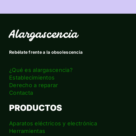
Alargascencia
Rebélate frente a la obsolescencia
¿Qué es alargascencia?
Establecimientos
Derecho a reparar
Contacta
PRODUCTOS
Aparatos eléctricos y electrónica
Herramientas