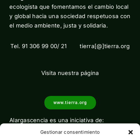
ecologista que fomentamos el cambio local
y global hacia una sociedad respetuosa con
el medio ambiente, justa y solidaria.
Tel. 91 306 99 00/ 21 tierra[@]tierra.org
Visita nuestra página
www.tierra.org
Alargascencia es una iniciativa de:
Gestionar consentimiento