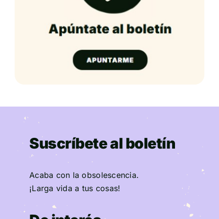
Suscríbete al boletín
Acaba con la obsolescencia.
¡Larga vida a tus cosas!