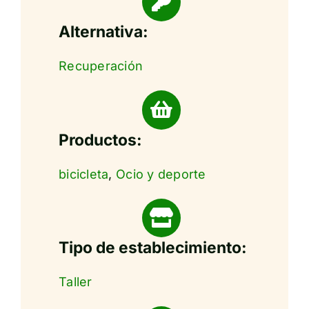
Alternativa:
Recuperación
Productos:
bicicleta
,
Ocio y deporte
Tipo de establecimiento:
Taller