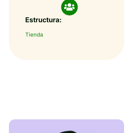
Estructura:
Tienda