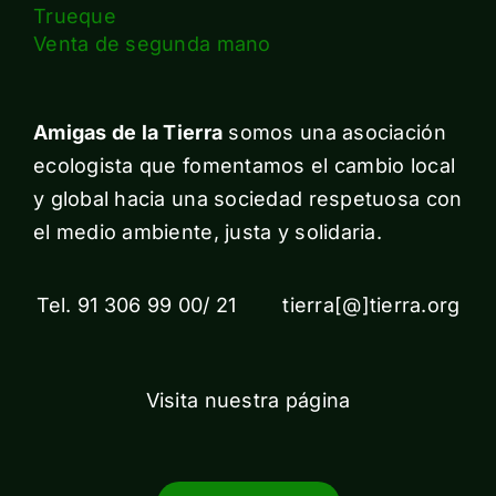
Trueque
Venta de segunda mano
Amigas de la Tierra
somos una asociación
ecologista que fomentamos el cambio local
y global hacia una sociedad respetuosa con
el medio ambiente, justa y solidaria.
Tel. 91 306 99 00/ 21 tierra[@]tierra.org
Visita nuestra página