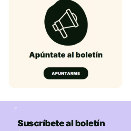
Suscríbete al boletín