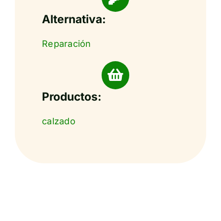
Alternativa:
Reparación
Productos:
calzado