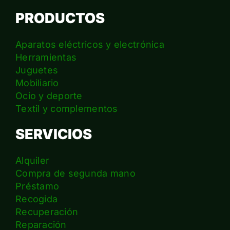
PRODUCTOS
Aparatos eléctricos y electrónica
Herramientas
Juguetes
Mobiliario
Ocio y deporte
Textil y complementos
SERVICIOS
Alquiler
Compra de segunda mano
Préstamo
Recogida
Recuperación
Reparación