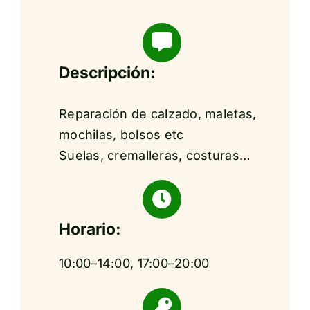
Descripción:
Reparación de calzado, maletas,
mochilas, bolsos etc
Suelas, cremalleras, costuras…
Horario:
10:00–14:00, 17:00–20:00