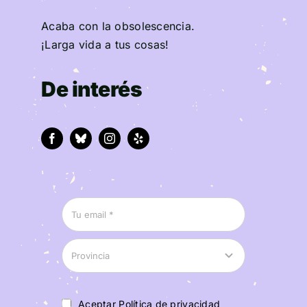
Acaba con la obsolescencia.
¡Larga vida a tus cosas!
De interés
Aceptar Política de privacidad