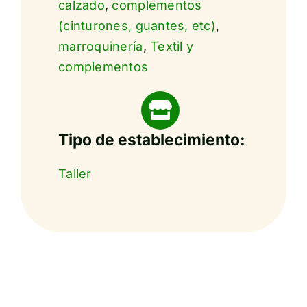
calzado
,
complementos
(cinturones, guantes, etc)
,
marroquinería
,
Textil y
complementos
Tipo de establecimiento:
Taller