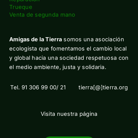
Trueque
Venta de segunda mano
Amigas de la Tierra
somos una asociación
ecologista que fomentamos el cambio local
y global hacia una sociedad respetuosa con
el medio ambiente, justa y solidaria.
Tel. 91 306 99 00/ 21 tierra[@]tierra.org
Visita nuestra página