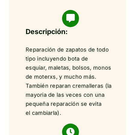
Descripción:
Reparación de zapatos de todo
tipo incluyendo bota de
esquiar, maletas, bolsos, monos
de moterxs, y mucho más.
También reparan cremalleras (la
mayoria de las veces con una
pequeña reparación se evita
el cambiarla).