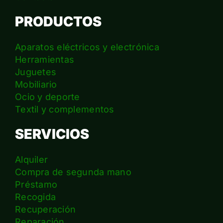
PRODUCTOS
Aparatos eléctricos y electrónica
Herramientas
Juguetes
Mobiliario
Ocio y deporte
Textil y complementos
SERVICIOS
Alquiler
Compra de segunda mano
Préstamo
Recogida
Recuperación
Reparación