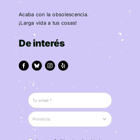
Acaba con la obsolescencia.
¡Larga vida a tus cosas!
De interés