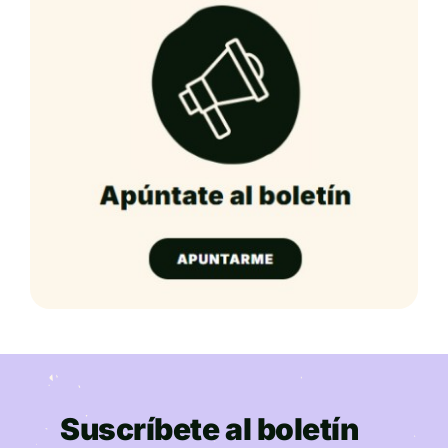
Suscríbete al boletín