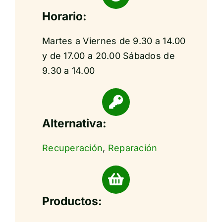
Horario:
Martes a Viernes de 9.30 a 14.00
y de 17.00 a 20.00 Sábados de
9.30 a 14.00
Alternativa:
Recuperación
,
Reparación
Productos: