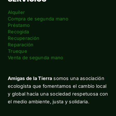
Alquiler
Compra de segunda mano
Préstamo
Recogida
Recuperación
Reparación
Trueque
Venta de segunda mano
Amigas de la Tierra
somos una asociación
ecologista que fomentamos el cambio local
y global hacia una sociedad respetuosa con
el medio ambiente, justa y solidaria.