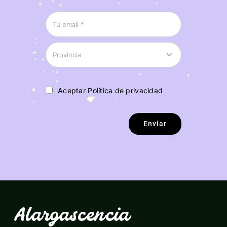
Aceptar Política de privacidad
Enviar
Alargascencia