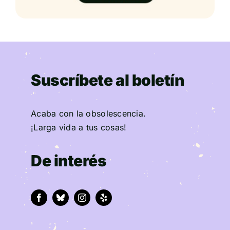
Suscríbete al boletín
Acaba con la obsolescencia.
¡Larga vida a tus cosas!
De interés