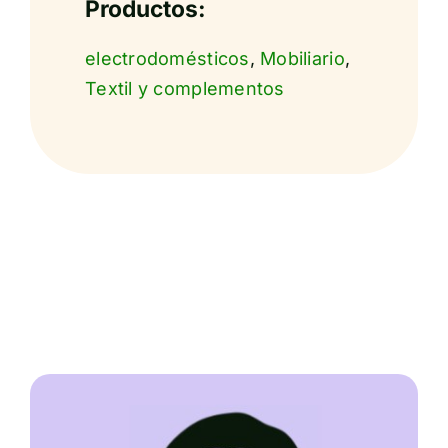
Productos:
electrodomésticos
,
Mobiliario
,
Textil y complementos