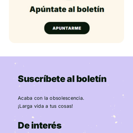
Suscríbete al boletín
Acaba con la obsolescencia.
¡Larga vida a tus cosas!
De interés