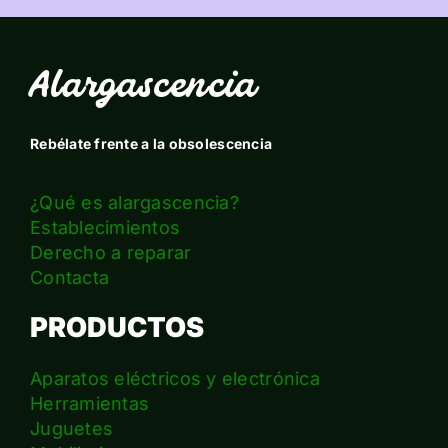
Alargascencia
Rebélate frente a la obsolescencia
¿Qué es alargascencia?
Establecimientos
Derecho a reparar
Contacta
PRODUCTOS
Aparatos eléctricos y electrónica
Herramientas
Juguetes