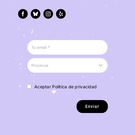
Aceptar Política de privacidad
Enviar