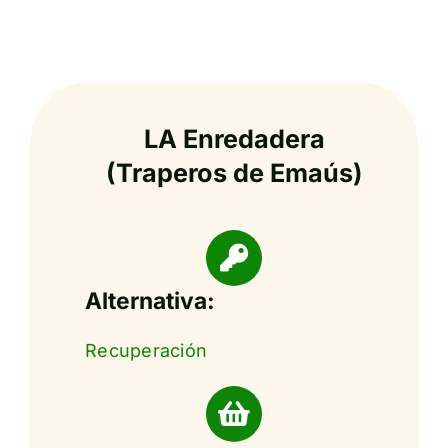
LA Enredadera
(Traperos de Emaús)
Alternativa:
Recuperación