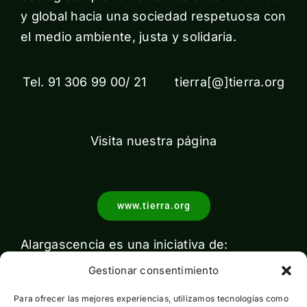
y global hacia una sociedad respetuosa con
el medio ambiente, justa y solidaria.
Tel. 91 306 99 00/ 21 tierra[@]tierra.org
Visita nuestra página
www.tierra.org
Alargascencia es una iniciativa de:
Gestionar consentimiento
Para ofrecer las mejores experiencias, utilizamos tecnologías como