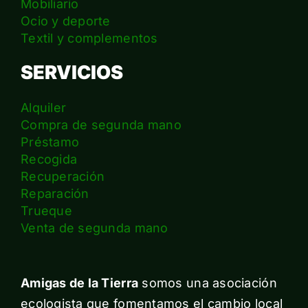
Mobiliario
Ocio y deporte
Textil y complementos
SERVICIOS
Alquiler
Compra de segunda mano
Préstamo
Recogida
Recuperación
Reparación
Trueque
Venta de segunda mano
Amigas de la Tierra
somos una asociación
ecologista que fomentamos el cambio local