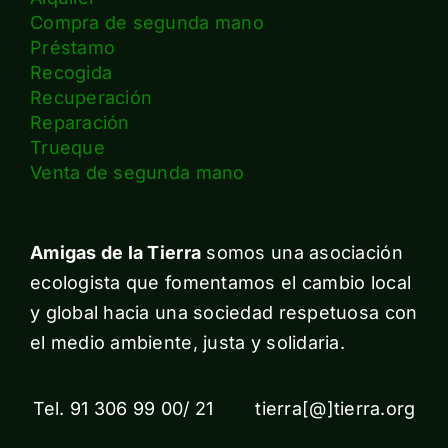
Compra de segunda mano
Préstamo
Recogida
Recuperación
Reparación
Trueque
Venta de segunda mano
Amigas de la Tierra
somos una asociación
ecologista que fomentamos el cambio local
y global hacia una sociedad respetuosa con
el medio ambiente, justa y solidaria.
Tel. 91 306 99 00/ 21 tierra[@]tierra.org