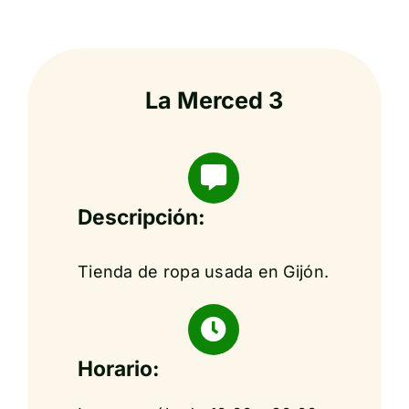
La Merced 3
Descripción:
Tienda de ropa usada en Gijón.
Horario: