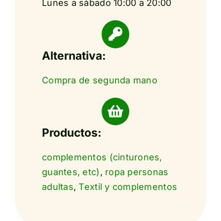
Lunes a sábado 10:00 a 20:00
Alternativa:
Compra de segunda mano
Productos:
complementos (cinturones,
guantes, etc)
,
ropa personas
adultas
,
Textil y complementos