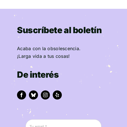
Suscríbete al boletín
Acaba con la obsolescencia.
¡Larga vida a tus cosas!
De interés