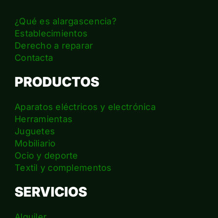
¿Qué es alargascencia?
Establecimientos
Derecho a reparar
Contacta
PRODUCTOS
Aparatos eléctricos y electrónica
Herramientas
Juguetes
Mobiliario
Ocio y deporte
Textil y complementos
SERVICIOS
Alquiler