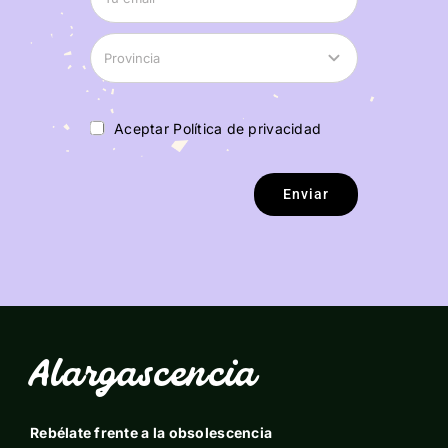
Aceptar Política de privacidad
Enviar
Alargascencia
Rebélate frente a la obsolescencia