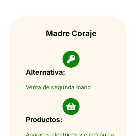
Madre Coraje
Alternativa:
Venta de segunda mano
Productos:
Aparatos eléctricos y electrónica
,