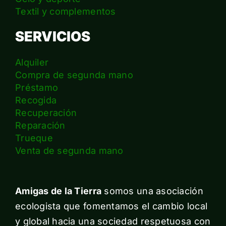
Textil y complementos
SERVICIOS
Alquiler
Compra de segunda mano
Préstamo
Recogida
Recuperación
Reparación
Trueque
Venta de segunda mano
Amigas de la Tierra
somos una asociación
ecologista que fomentamos el cambio local
y global hacia una sociedad respetuosa con