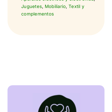
Juguetes
,
Mobiliario
,
Textil y
complementos