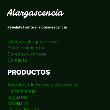
Alargascencia
Rebélate frente a la obsolescencia
¿Qué es alargascencia?
Establecimientos
Derecho a reparar
Contacta
PRODUCTOS
Aparatos eléctricos y electrónica
Herramientas
Juguetes
Mobiliario
Ocio y deporte