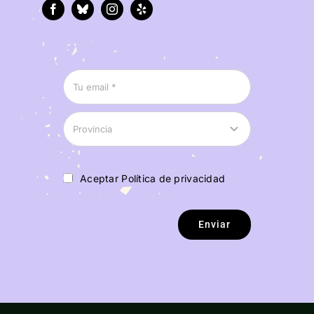
Aceptar Política de privacidad
Enviar