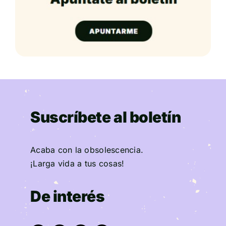
Suscríbete al boletín
Acaba con la obsolescencia.
¡Larga vida a tus cosas!
De interés