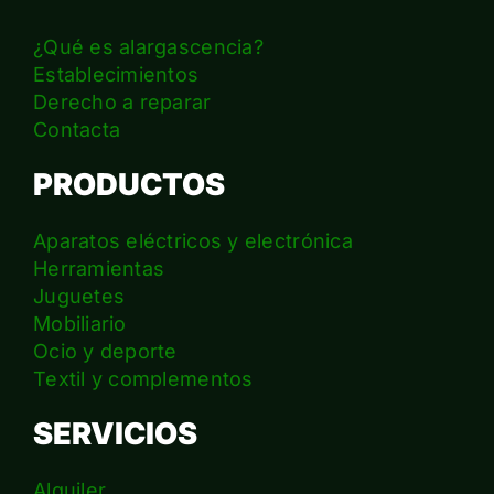
¿Qué es alargascencia?
Establecimientos
Derecho a reparar
Contacta
PRODUCTOS
Aparatos eléctricos y electrónica
Herramientas
Juguetes
Mobiliario
Ocio y deporte
Textil y complementos
SERVICIOS
Alquiler