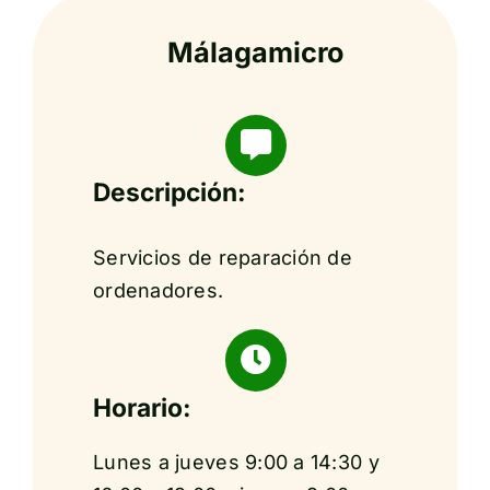
Málagamicro
Descripción:
Servicios de reparación de
ordenadores.
Horario:
Lunes a jueves 9:00 a 14:30 y