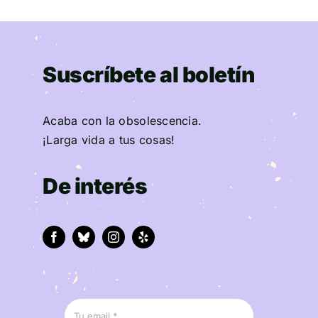
Suscríbete al boletín
Acaba con la obsolescencia.
¡Larga vida a tus cosas!
De interés