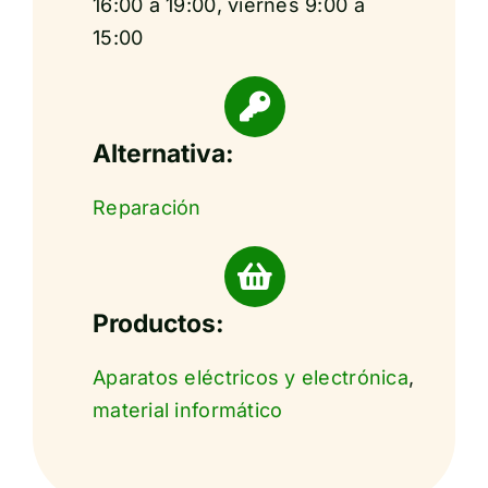
16:00 a 19:00, viernes 9:00 a
15:00
Alternativa:
Reparación
Productos:
Aparatos eléctricos y electrónica
,
material informático