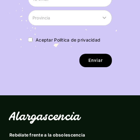
Aceptar Política de privacidad
Enviar
Alargascencia
Rebélate frente a la obsolescencia