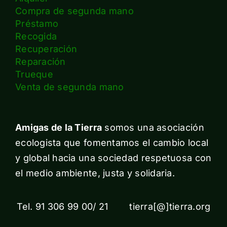
Compra de segunda mano
Préstamo
Recogida
Recuperación
Reparación
Trueque
Venta de segunda mano
Amigas de la Tierra
somos una asociación
ecologista que fomentamos el cambio local
y global hacia una sociedad respetuosa con
el medio ambiente, justa y solidaria.
Tel. 91 306 99 00/ 21 tierra[@]tierra.org