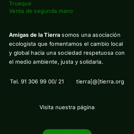
Trueque
Venta de segunda mano
Amigas de la Tierra
somos una asociación
ecologista que fomentamos el cambio local
y global hacia una sociedad respetuosa con
el medio ambiente, justa y solidaria.
Tel. 91 306 99 00/ 21 tierra[@]tierra.org
Visita nuestra página