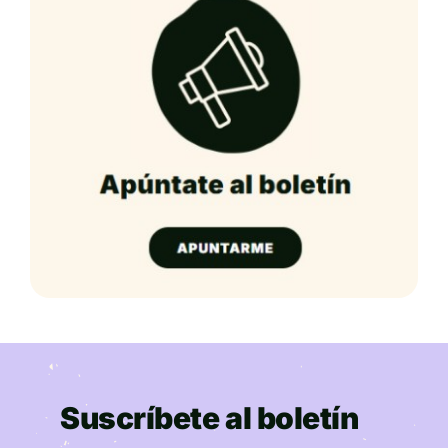
Suscríbete al boletín