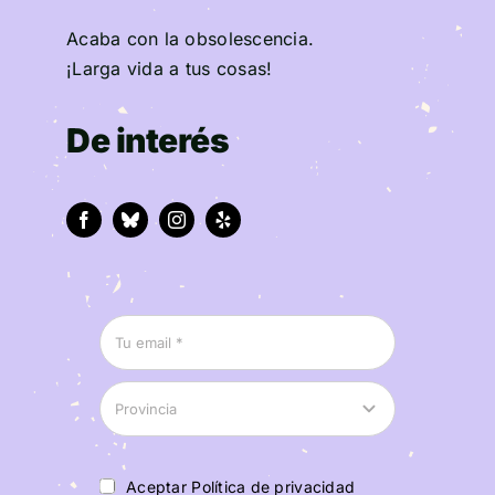
Acaba con la obsolescencia.
¡Larga vida a tus cosas!
De interés
Aceptar Política de privacidad