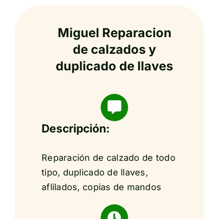
Miguel Reparacion
de calzados y
duplicado de llaves
Descripción:
Reparación de calzado de todo
tipo, duplicado de llaves,
aflilados, copias de mandos