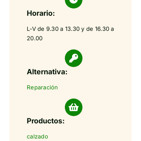
Horario:
L-V de 9.30 a 13.30 y de 16.30 a
20.00
Alternativa:
Reparación
Productos:
calzado