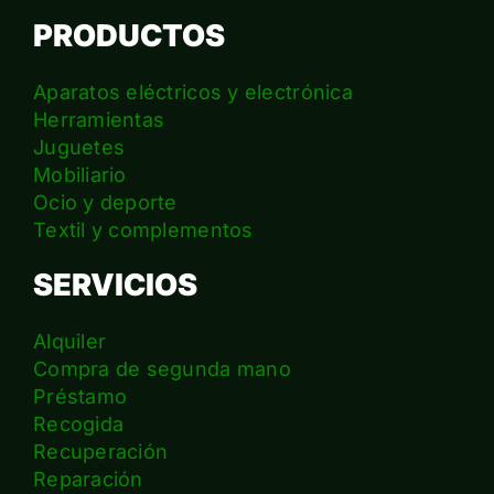
PRODUCTOS
Aparatos eléctricos y electrónica
Herramientas
Juguetes
Mobiliario
Ocio y deporte
Textil y complementos
SERVICIOS
Alquiler
Compra de segunda mano
Préstamo
Recogida
Recuperación
Reparación