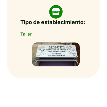
Tipo de establecimiento:
Taller