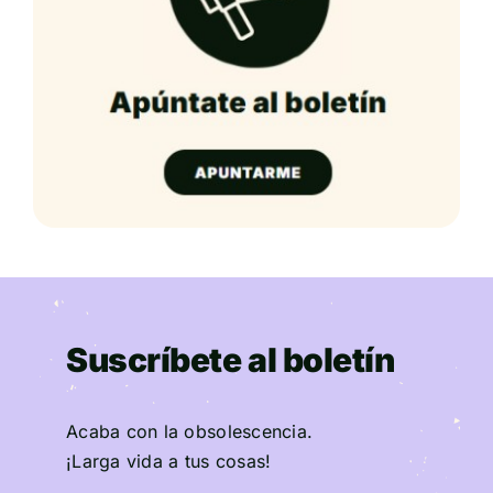
Suscríbete al boletín
Acaba con la obsolescencia.
¡Larga vida a tus cosas!