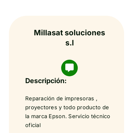
Millasat soluciones
s.l
Descripción:
Reparación de impresoras ,
proyectores y todo producto de
la marca Epson. Servicio técnico
oficial