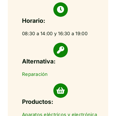
Horario:
08:30 a 14:00 y 16:30 a 19:00
Alternativa:
Reparación
Productos:
Aparatos eléctricos y electrónica