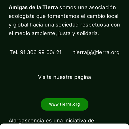
Amigas de la Tierra
somos una asociación
ecologista que fomentamos el cambio local
y global hacia una sociedad respetuosa con
el medio ambiente, justa y solidaria.
Tel. 91 306 99 00/ 21 tierra[@]tierra.org
Visita nuestra página
www.tierra.org
Alargascencia es una iniciativa de: