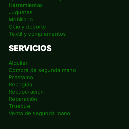
Herramientas
Juguetes
Mobiliario
Ocio y deporte
Textil y complementos
SERVICIOS
Alquiler
Compra de segunda mano
Préstamo
Recogida
Recuperación
Reparación
Trueque
Venta de segunda mano