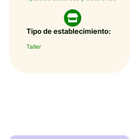
Tipo de establecimiento:
Taller