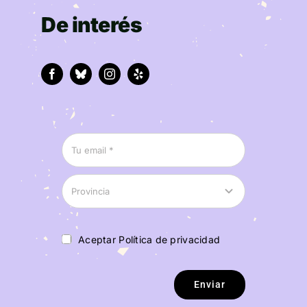
De interés
Aceptar Política de privacidad
Enviar