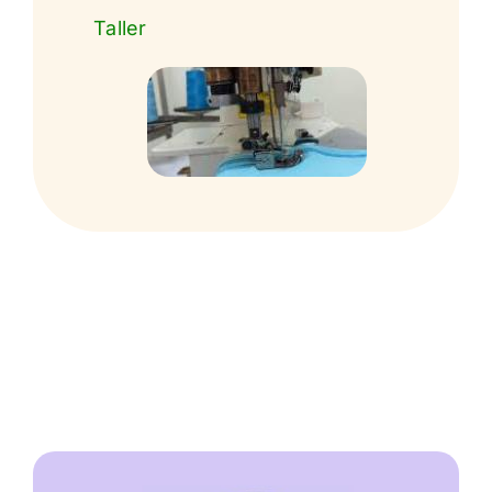
Taller