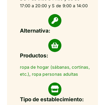
17:00 a 20:00 y S de 9:00 a 14:00
Alternativa:
Productos:
ropa de hogar (sábanas, cortinas,
etc.)
,
ropa personas adultas
Tipo de establecimiento: