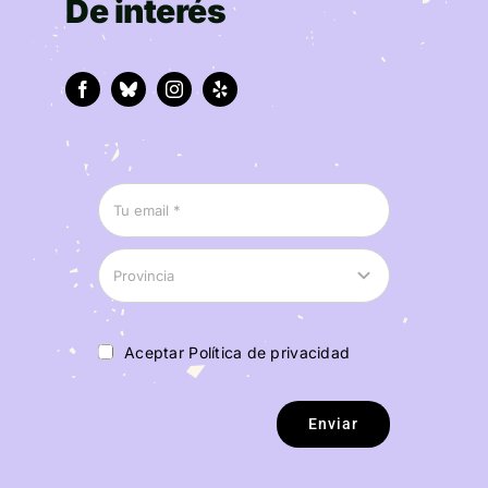
De interés
Aceptar Política de privacidad
Enviar