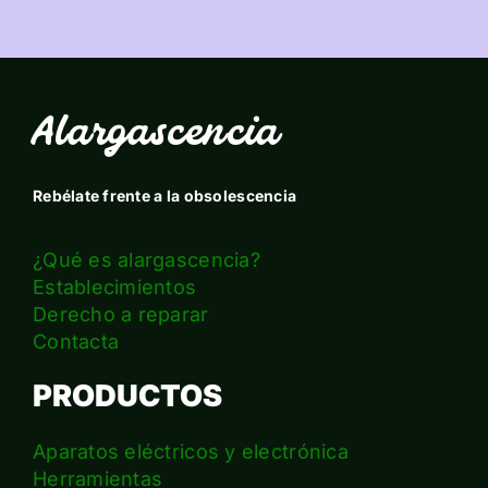
Alargascencia
Rebélate frente a la obsolescencia
¿Qué es alargascencia?
Establecimientos
Derecho a reparar
Contacta
PRODUCTOS
Aparatos eléctricos y electrónica
Herramientas