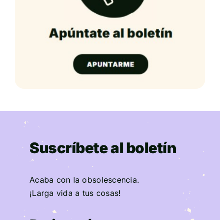
Suscríbete al boletín
Acaba con la obsolescencia.
¡Larga vida a tus cosas!