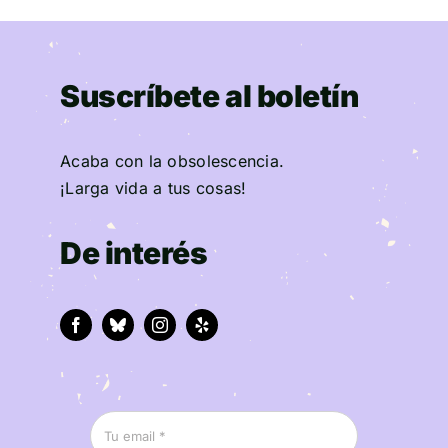
Suscríbete al boletín
Acaba con la obsolescencia.
¡Larga vida a tus cosas!
De interés