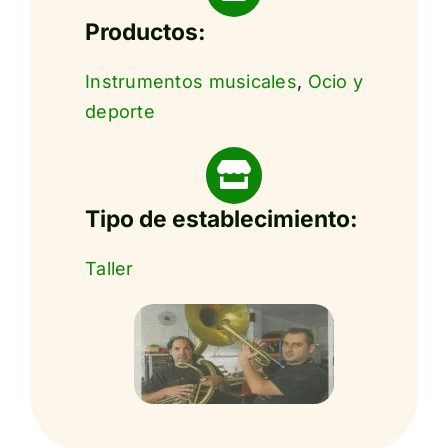
Productos:
Instrumentos musicales
,
Ocio y
deporte
Tipo de establecimiento:
Taller