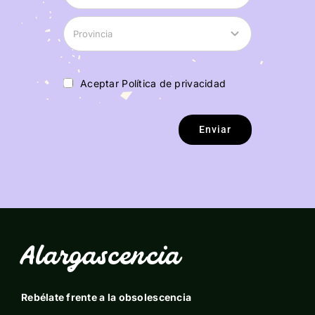
Aceptar Política de privacidad
Enviar
Alargascencia
Rebélate frente a la obsolescencia