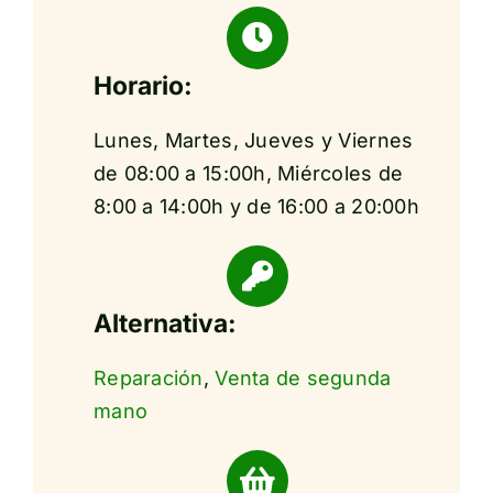
Horario:
Lunes, Martes, Jueves y Viernes
de 08:00 a 15:00h, Miércoles de
8:00 a 14:00h y de 16:00 a 20:00h
Alternativa:
Reparación
,
Venta de segunda
mano