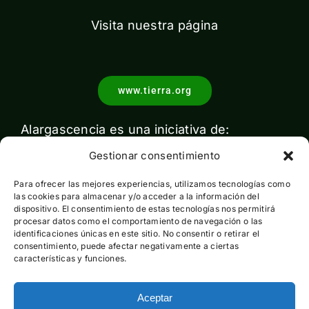
Visita nuestra página
www.tierra.org
Alargascencia es una iniciativa de:
Gestionar consentimiento
Para ofrecer las mejores experiencias, utilizamos tecnologías como
las cookies para almacenar y/o acceder a la información del
dispositivo. El consentimiento de estas tecnologías nos permitirá
procesar datos como el comportamiento de navegación o las
identificaciones únicas en este sitio. No consentir o retirar el
Con el apoyo de:
consentimiento, puede afectar negativamente a ciertas
características y funciones.
Aceptar