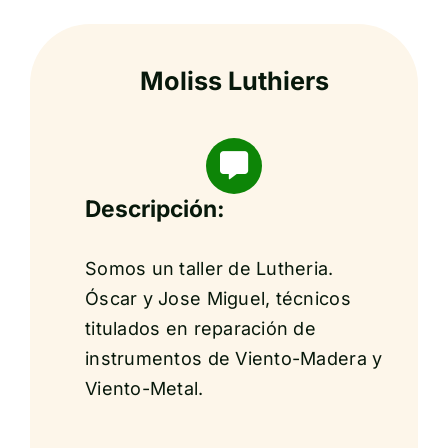
Moliss Luthiers
Descripción:
Somos un taller de Lutheria.
Óscar y Jose Miguel, técnicos
titulados en reparación de
instrumentos de Viento-Madera y
Viento-Metal.