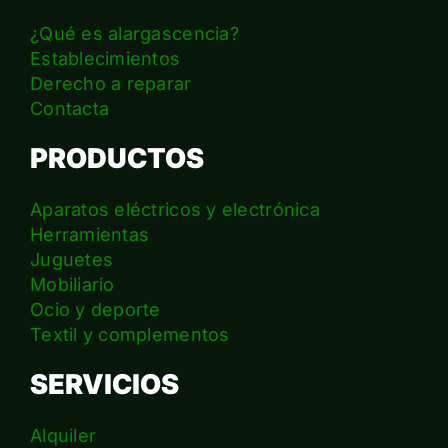
¿Qué es alargascencia?
Establecimientos
Derecho a reparar
Contacta
PRODUCTOS
Aparatos eléctricos y electrónica
Herramientas
Juguetes
Mobiliario
Ocio y deporte
Textil y complementos
SERVICIOS
Alquiler