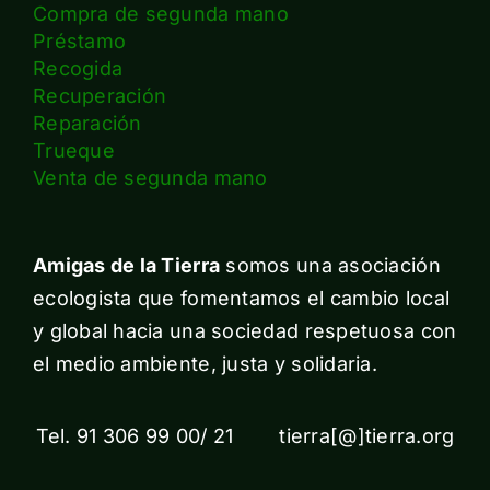
Compra de segunda mano
Préstamo
Recogida
Recuperación
Reparación
Trueque
Venta de segunda mano
Amigas de la Tierra
somos una asociación
ecologista que fomentamos el cambio local
y global hacia una sociedad respetuosa con
el medio ambiente, justa y solidaria.
Tel. 91 306 99 00/ 21 tierra[@]tierra.org