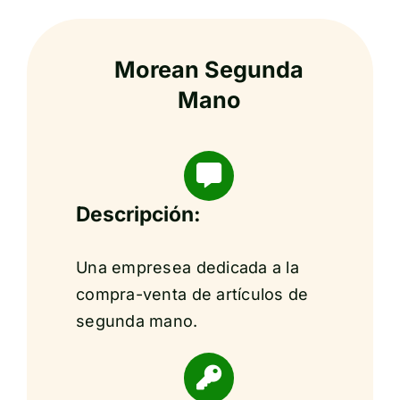
Morean Segunda
Mano
Descripción:
Una empresea dedicada a la
compra-venta de artículos de
segunda mano.