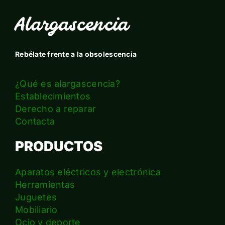
Alargascencia
Rebélate frente a la obsolescencia
¿Qué es alargascencia?
Establecimientos
Derecho a reparar
Contacta
PRODUCTOS
Aparatos eléctricos y electrónica
Herramientas
Juguetes
Mobiliario
Ocio y deporte