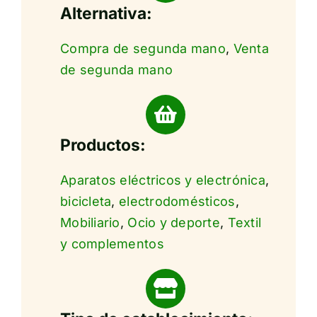
Alternativa:
Compra de segunda mano
,
Venta
de segunda mano
Productos:
Aparatos eléctricos y electrónica
,
bicicleta
,
electrodomésticos
,
Mobiliario
,
Ocio y deporte
,
Textil
y complementos