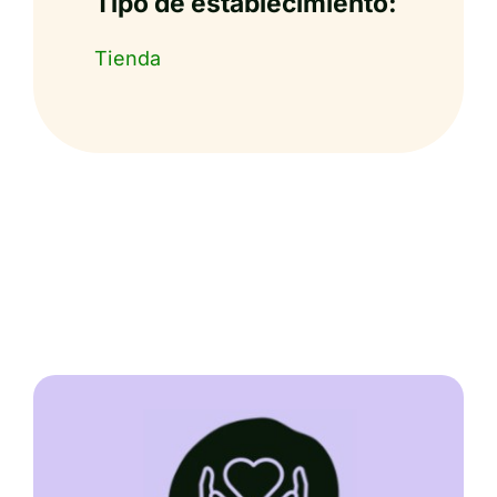
Tipo de establecimiento:
Tienda