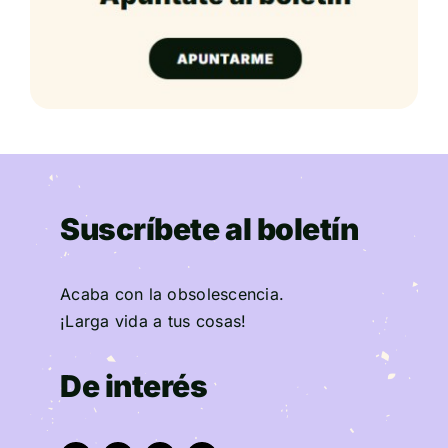
Suscríbete al boletín
Acaba con la obsolescencia.
¡Larga vida a tus cosas!
De interés