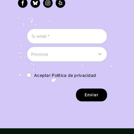
Aceptar Política de privacidad
Enviar