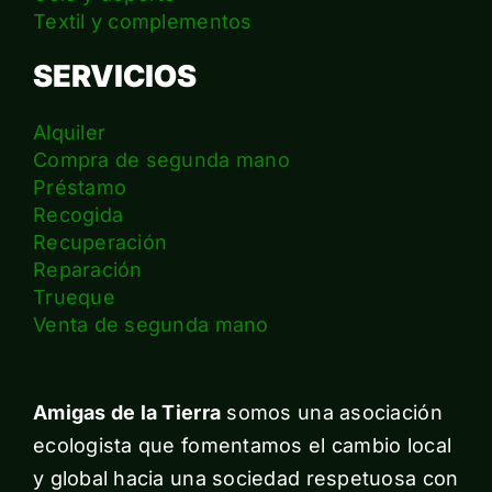
Textil y complementos
SERVICIOS
Alquiler
Compra de segunda mano
Préstamo
Recogida
Recuperación
Reparación
Trueque
Venta de segunda mano
Amigas de la Tierra
somos una asociación
ecologista que fomentamos el cambio local
y global hacia una sociedad respetuosa con