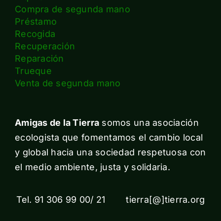
Compra de segunda mano
Préstamo
Recogida
Recuperación
Reparación
Trueque
Venta de segunda mano
Amigas de la Tierra
somos una asociación
ecologista que fomentamos el cambio local
y global hacia una sociedad respetuosa con
el medio ambiente, justa y solidaria.
Tel. 91 306 99 00/ 21 tierra[@]tierra.org