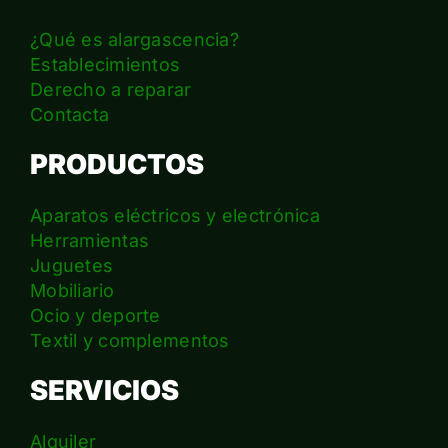
¿Qué es alargascencia?
Establecimientos
Derecho a reparar
Contacta
PRODUCTOS
Aparatos eléctricos y electrónica
Herramientas
Juguetes
Mobiliario
Ocio y deporte
Textil y complementos
SERVICIOS
Alquiler