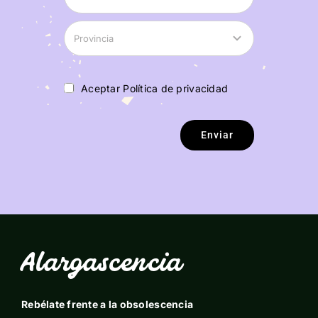
Aceptar Política de privacidad
Enviar
Alargascencia
Rebélate frente a la obsolescencia