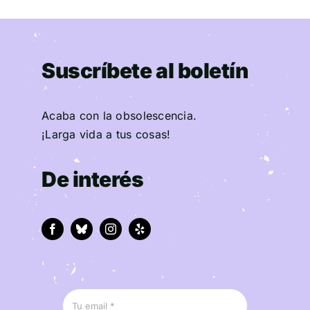
Suscríbete al boletín
Acaba con la obsolescencia.
¡Larga vida a tus cosas!
De interés