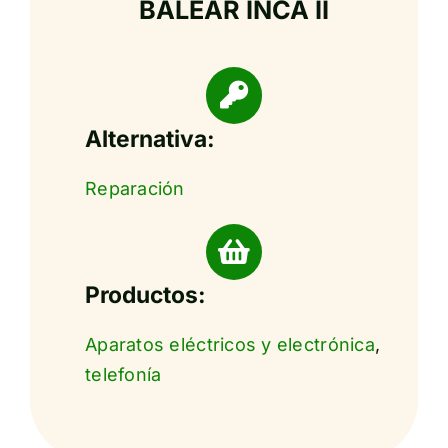
BALEAR INCA II
Alternativa:
Reparación
Productos:
Aparatos eléctricos y electrónica
,
telefonía