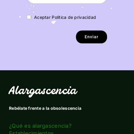
Aceptar Política de privacidad
Enviar
Alargascencia
Rebélate frente a la obsolescencia
¿Qué es alargascencia?
Establecimientos