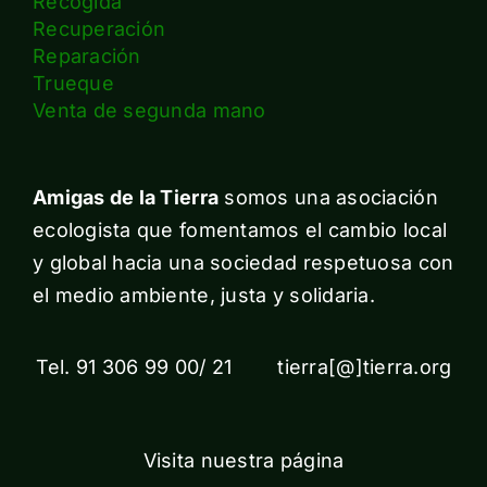
Recogida
Recuperación
Reparación
Trueque
Venta de segunda mano
Amigas de la Tierra
somos una asociación
ecologista que fomentamos el cambio local
y global hacia una sociedad respetuosa con
el medio ambiente, justa y solidaria.
Tel. 91 306 99 00/ 21 tierra[@]tierra.org
Visita nuestra página