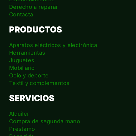
Derecho a reparar
Contacta
PRODUCTOS
Aparatos eléctricos y electrónica
Herramientas
Juguetes
Mobiliario
Ocio y deporte
Textil y complementos
SERVICIOS
Alquiler
Compra de segunda mano
Préstamo