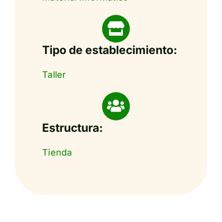
Tipo de establecimiento:
Taller
Estructura:
Tienda