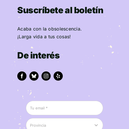
Suscríbete al boletín
Acaba con la obsolescencia.
¡Larga vida a tus cosas!
De interés