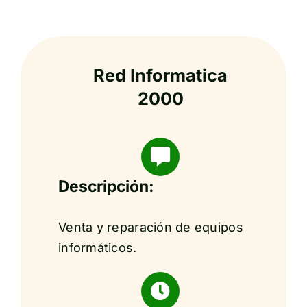
Red Informatica
2000
Descripción:
Venta y reparación de equipos
informáticos.