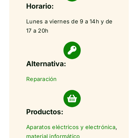
Horario:
Lunes a viernes de 9 a 14h y de
17 a 20h
Alternativa:
Reparación
Productos:
Aparatos eléctricos y electrónica
,
material informático