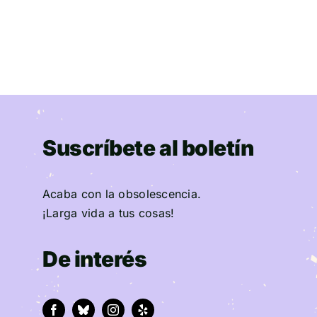
Suscríbete al boletín
Acaba con la obsolescencia.
¡Larga vida a tus cosas!
De interés