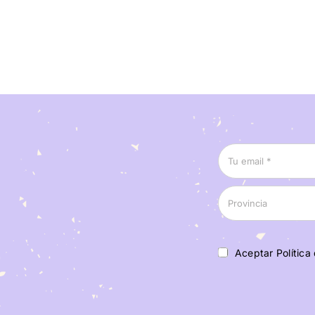
Aceptar Política