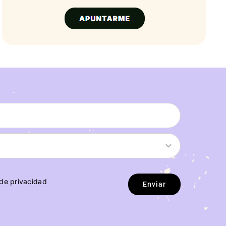
 de privacidad
Enviar