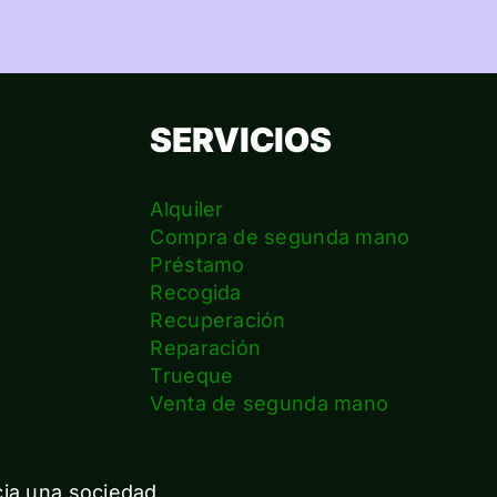
SERVICIOS
Alquiler
Compra de segunda mano
Préstamo
Recogida
Recuperación
Reparación
s
Trueque
Venta de segunda mano
cia una sociedad