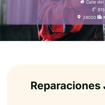
Calle de
915
28020
Reparaciones 