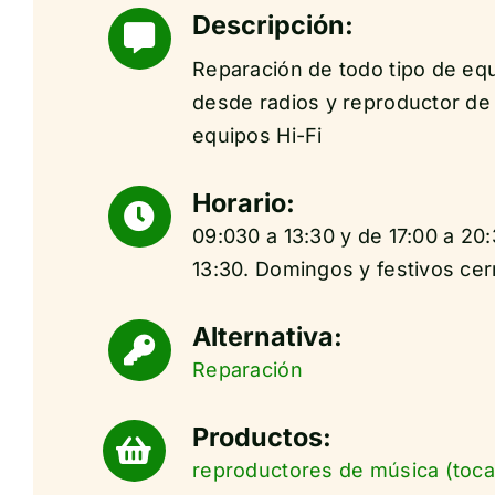
Descripción:
Reparación de todo tipo de eq
desde radios y reproductor de 
equipos Hi-Fi
Horario:
09:030 a 13:30 y de 17:00 a 20
13:30. Domingos y festivos cer
Alternativa:
Reparación
Productos:
reproductores de música (toca