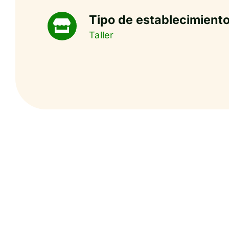
Tipo de establecimiento
Taller