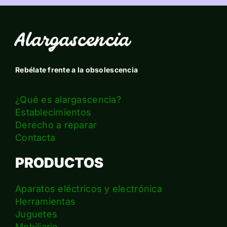
Alargascencia
Rebélate frente a la obsolescencia
¿Qué es alargascencia?
Establecimientos
Derecho a reparar
Contacta
PRODUCTOS
Aparatos eléctricos y electrónica
Herramientas
Juguetes
Mobiliario