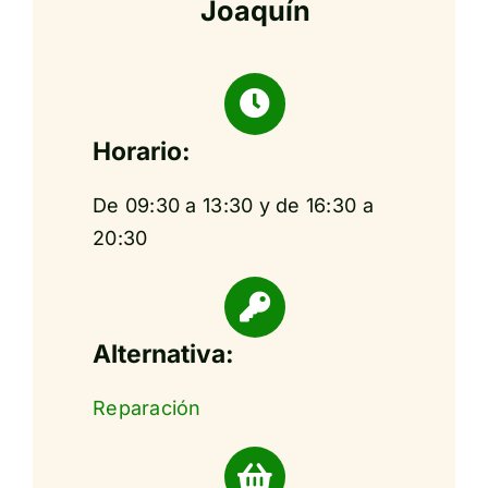
Joaquín
Horario:
De 09:30 a 13:30 y de 16:30 a
20:30
Alternativa:
Reparación