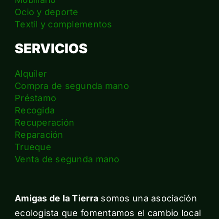
Ocio y deporte
Textil y complementos
SERVICIOS
Alquiler
Compra de segunda mano
Préstamo
Recogida
Recuperación
Reparación
Trueque
Venta de segunda mano
Amigas de la Tierra
somos una asociación
ecologista que fomentamos el cambio local