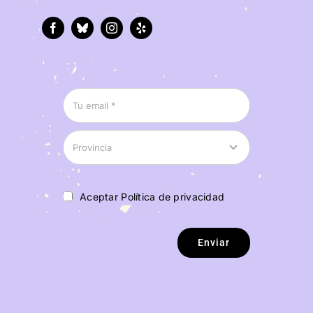
Aceptar Política de privacidad
Enviar