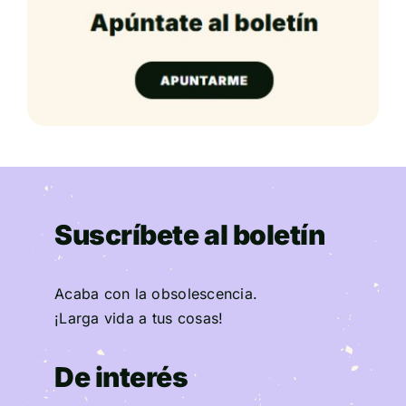
Suscríbete al boletín
Acaba con la obsolescencia.
¡Larga vida a tus cosas!
De interés