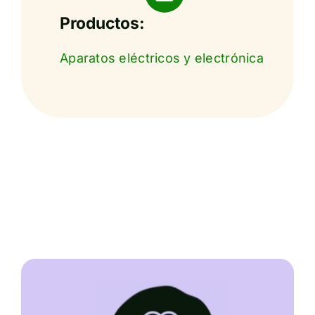
Productos:
Aparatos eléctricos y electrónica