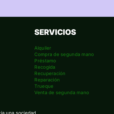
SERVICIOS
Alquiler
Compra de segunda mano
Préstamo
Recogida
Recuperación
Reparación
s
Trueque
Venta de segunda mano
cia una sociedad