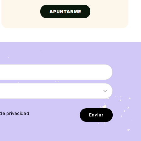
 de privacidad
Enviar