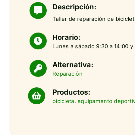
Descripción:
Taller de reparación de biciclet
Horario:
Lunes a sábado 9:30 a 14:00 y 
Alternativa:
Reparación
Productos:
bicicleta
,
equipamento deporti