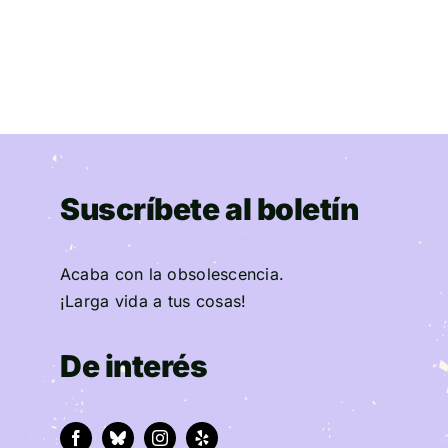
Suscríbete al boletín
Acaba con la obsolescencia.
¡Larga vida a tus cosas!
De interés