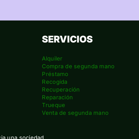
SERVICIOS
Alquiler
Compra de segunda mano
Préstamo
Recogida
Recuperación
Reparación
s
Trueque
Venta de segunda mano
cia una sociedad