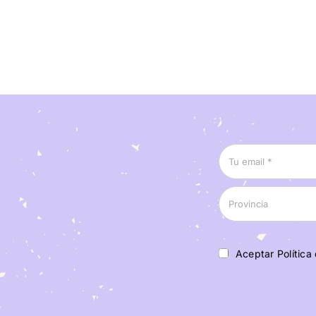
Aceptar Política