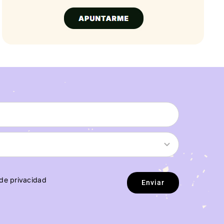
 de privacidad
Enviar