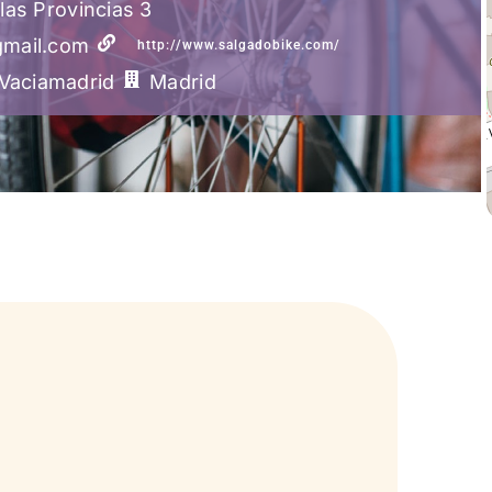
las Provincias 3
gmail.com
http://www.salgadobike.com/
Vaciamadrid
Madrid