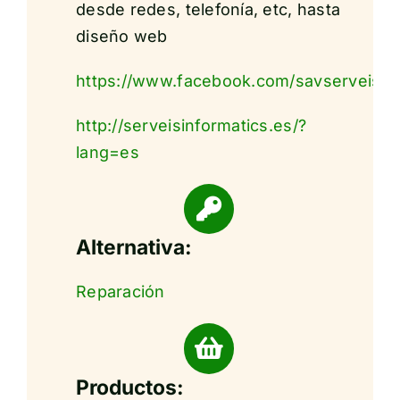
desde redes, telefonía, etc, hasta
diseño web
https://www.facebook.com/savserveis
http://serveisinformatics.es/?
lang=es
Alternativa:
Reparación
Productos: