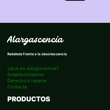
Alargascencia
Rebélate frente a la obsolescencia
¿Qué es alargascencia?
Establecimientos
Derecho a reparar
Contacta
PRODUCTOS