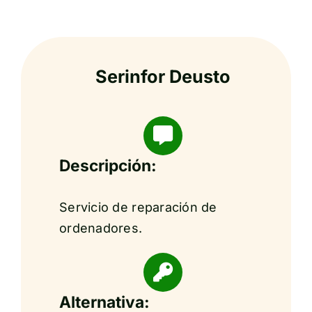
Serinfor Deusto
Descripción:
Servicio de reparación de
ordenadores.
Alternativa: