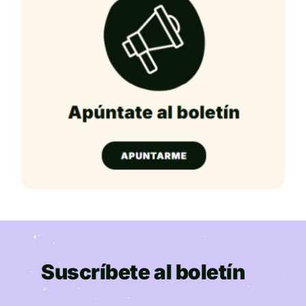
Suscríbete al boletín