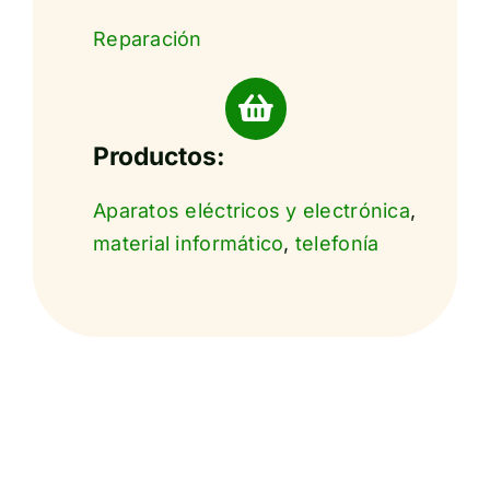
Reparación
Productos:
Aparatos eléctricos y electrónica
,
material informático
,
telefonía