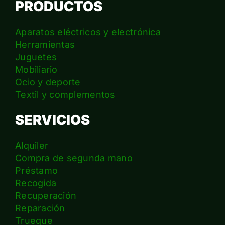
PRODUCTOS
Aparatos eléctricos y electrónica
Herramientas
Juguetes
Mobiliario
Ocio y deporte
Textil y complementos
SERVICIOS
Alquiler
Compra de segunda mano
Préstamo
Recogida
Recuperación
Reparación
Trueque