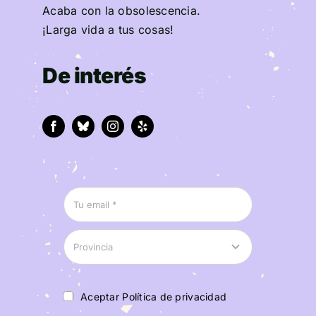
Acaba con la obsolescencia.
¡Larga vida a tus cosas!
De interés
Aceptar Política de privacidad