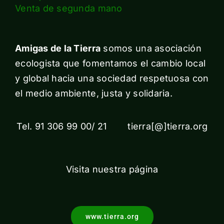
Venta de segunda mano
Amigas de la Tierra
somos una asociación
ecologista que fomentamos el cambio local
y global hacia una sociedad respetuosa con
el medio ambiente, justa y solidaria.
Tel. 91 306 99 00/ 21 tierra[@]tierra.org
Visita nuestra página
www.tierra.org