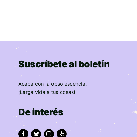
Suscríbete al boletín
Acaba con la obsolescencia.
¡Larga vida a tus cosas!
De interés