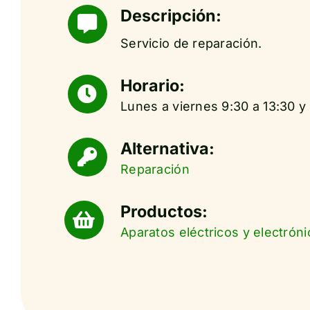
Descripción:
Servicio de reparación.
Horario:
Lunes a viernes 9:30 a 13:30 y
Alternativa:
Reparación
Productos:
Aparatos eléctricos y electróni