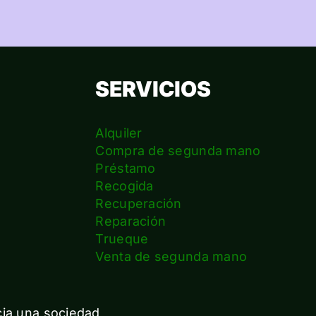
SERVICIOS
Alquiler
Compra de segunda mano
Préstamo
Recogida
Recuperación
Reparación
s
Trueque
Venta de segunda mano
cia una sociedad