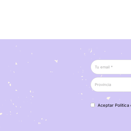
Aceptar Política