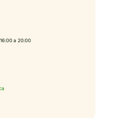
 16:00 a 20:00
ca