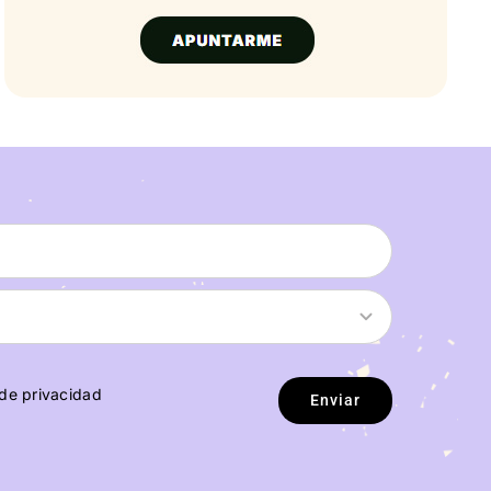
 de privacidad
Enviar