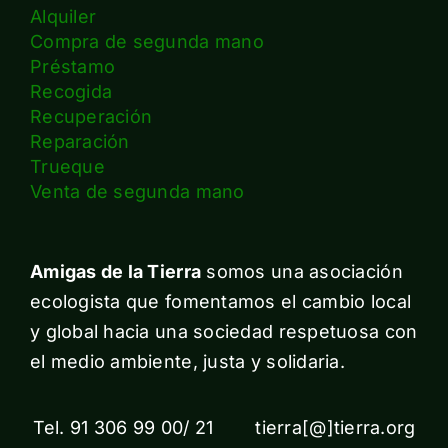
Alquiler
Compra de segunda mano
Préstamo
Recogida
Recuperación
Reparación
Trueque
Venta de segunda mano
Amigas de la Tierra
somos una asociación
ecologista que fomentamos el cambio local
y global hacia una sociedad respetuosa con
el medio ambiente, justa y solidaria.
Tel. 91 306 99 00/ 21 tierra[@]tierra.org