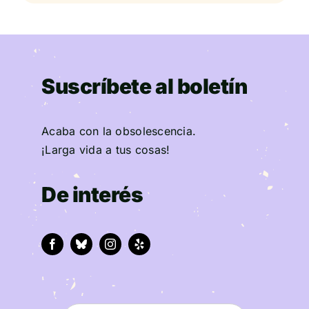
Suscríbete al boletín
Acaba con la obsolescencia.
¡Larga vida a tus cosas!
De interés