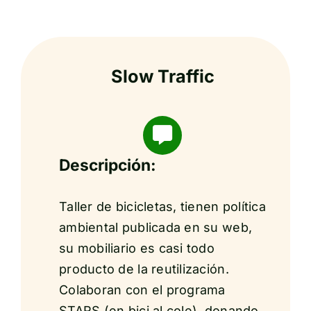
Slow Traffic
Descripción:
Taller de bicicletas, tienen política
ambiental publicada en su web,
su mobiliario es casi todo
producto de la reutilización.
Colaboran con el programa
STARS (en bici al cole), donando