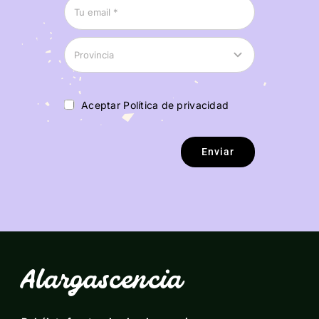
Aceptar Política de privacidad
Enviar
Alargascencia