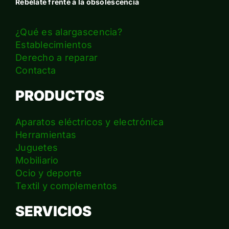
Rebélate frente a la obsolescencia
¿Qué es alargascencia?
Establecimientos
Derecho a reparar
Contacta
PRODUCTOS
Aparatos eléctricos y electrónica
Herramientas
Juguetes
Mobiliario
Ocio y deporte
Textil y complementos
SERVICIOS