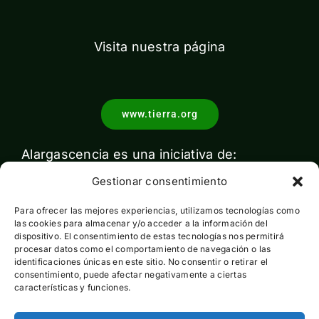
Visita nuestra página
www.tierra.org
Alargascencia es una iniciativa de:
Gestionar consentimiento
Para ofrecer las mejores experiencias, utilizamos tecnologías como
las cookies para almacenar y/o acceder a la información del
dispositivo. El consentimiento de estas tecnologías nos permitirá
procesar datos como el comportamiento de navegación o las
identificaciones únicas en este sitio. No consentir o retirar el
Con el apoyo de:
consentimiento, puede afectar negativamente a ciertas
características y funciones.