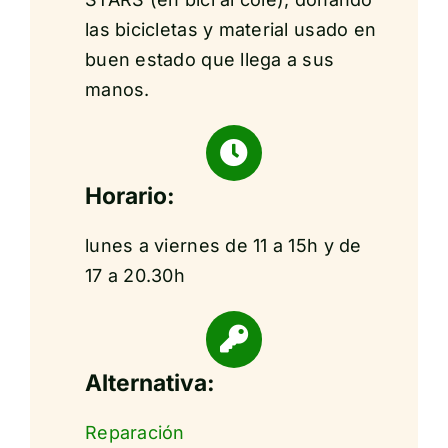
las bicicletas y material usado en
buen estado que llega a sus
manos.
Horario:
lunes a viernes de 11 a 15h y de
17 a 20.30h
Alternativa:
Reparación