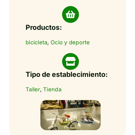
Productos:
bicicleta
,
Ocio y deporte
Tipo de establecimiento:
Taller
,
Tienda