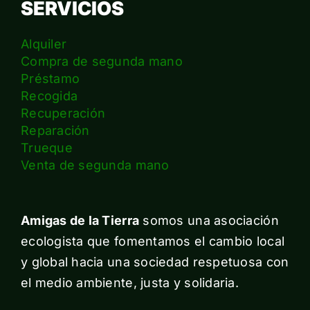
SERVICIOS
Alquiler
Compra de segunda mano
Préstamo
Recogida
Recuperación
Reparación
Trueque
Venta de segunda mano
Amigas de la Tierra
somos una asociación
ecologista que fomentamos el cambio local
y global hacia una sociedad respetuosa con
el medio ambiente, justa y solidaria.