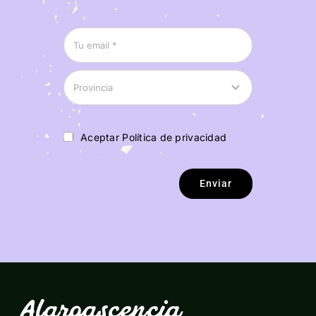
Aceptar Política de privacidad
Enviar
Alargascencia