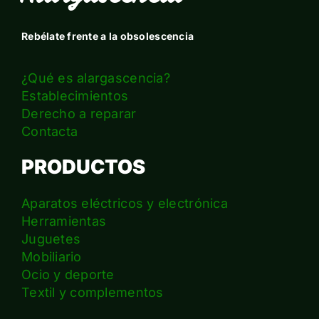
Rebélate frente a la obsolescencia
¿Qué es alargascencia?
Establecimientos
Derecho a reparar
Contacta
PRODUCTOS
Aparatos eléctricos y electrónica
Herramientas
Juguetes
Mobiliario
Ocio y deporte
Textil y complementos