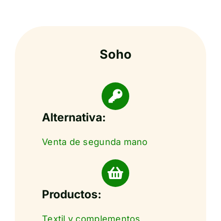
Soho
Alternativa:
Venta de segunda mano
Productos:
Textil y complementos