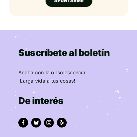
Suscríbete al boletín
Acaba con la obsolescencia.
¡Larga vida a tus cosas!
De interés