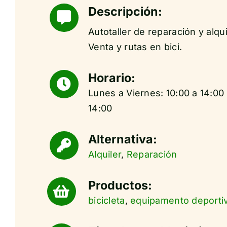
Descripción:
Autotaller de reparación y alqui
Venta y rutas en bici.
Horario:
Lunes a Viernes: 10:00 a 14:00 
14:00
Alternativa:
Alquiler
,
Reparación
Productos:
bicicleta
,
equipamento deporti