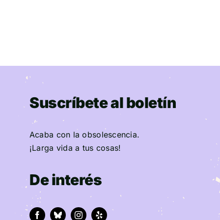
Suscríbete al boletín
Acaba con la obsolescencia.
¡Larga vida a tus cosas!
De interés