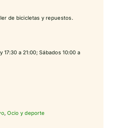
ler de bicicletas y repuestos.
y 17:30 a 21:00; Sábados 10:00 a
vo
,
Ocio y deporte