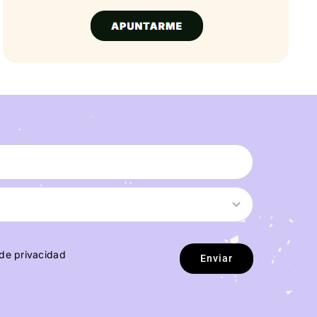
 de privacidad
Enviar