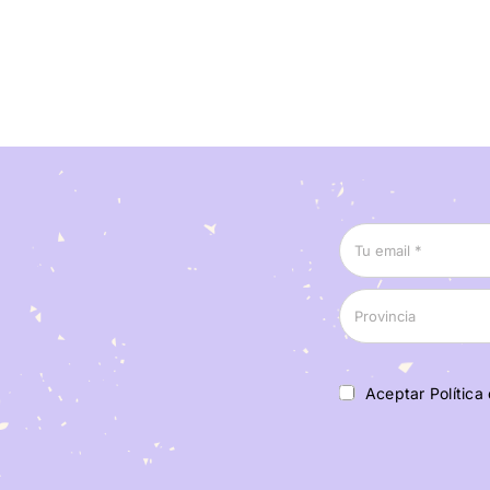
Aceptar Política