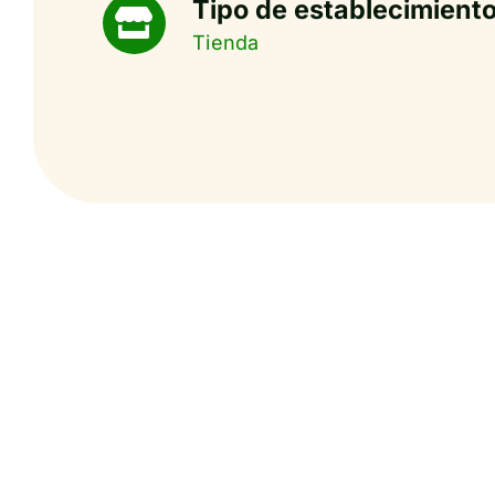
Tipo de establecimiento
Tienda