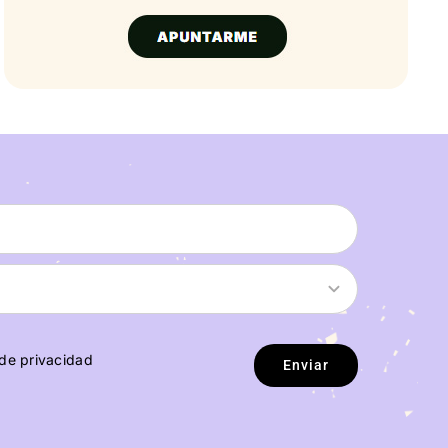
 de privacidad
Enviar