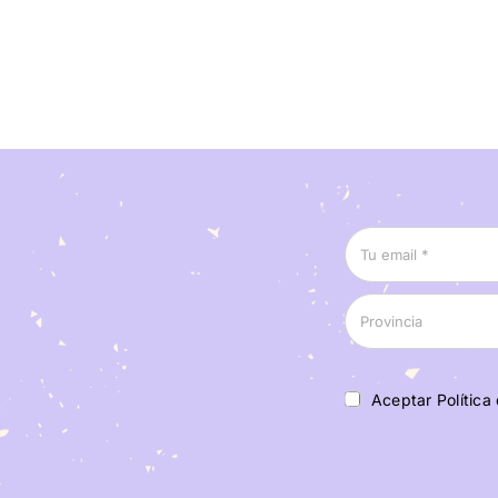
Aceptar Política