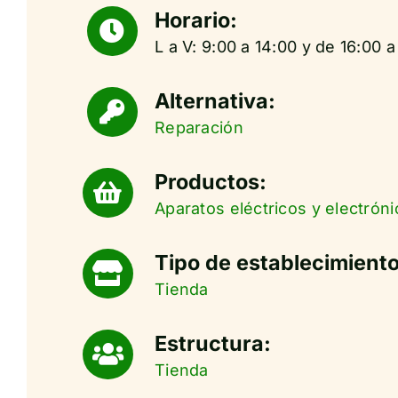
Horario:
L a V: 9:00 a 14:00 y de 16:00 a
Alternativa:
Reparación
Productos:
Aparatos eléctricos y electróni
Tipo de establecimiento
Tienda
Estructura:
Tienda