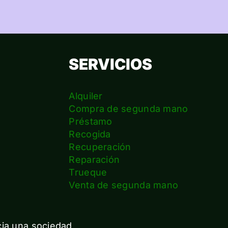
SERVICIOS
Alquiler
Compra de segunda mano
Préstamo
Recogida
Recuperación
Reparación
s
Trueque
Venta de segunda mano
cia una sociedad