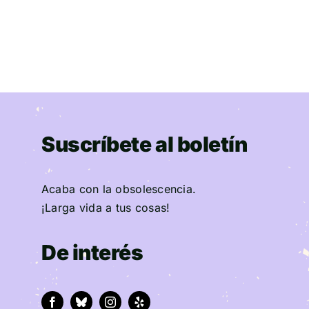
Suscríbete al boletín
Acaba con la obsolescencia.
¡Larga vida a tus cosas!
De interés