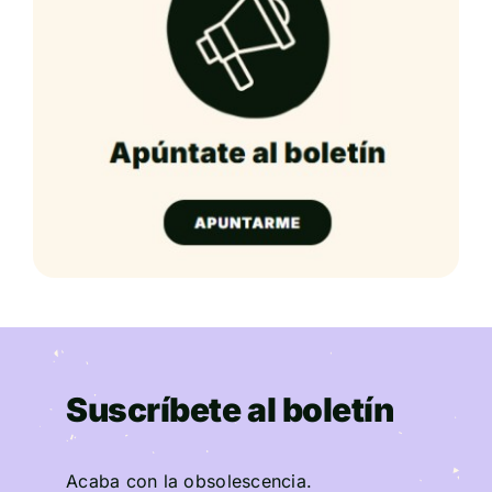
Suscríbete al boletín
Acaba con la obsolescencia.