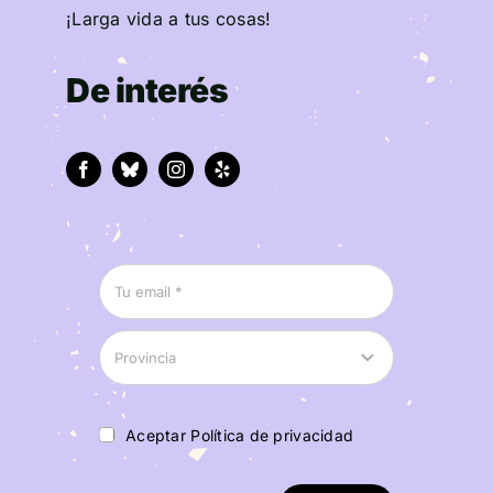
¡Larga vida a tus cosas!
De interés
Aceptar Política de privacidad