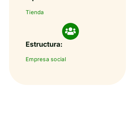
Tienda
Estructura:
Empresa social