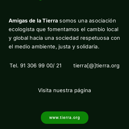
Amigas de la Tierra
somos una asociación
ecologista que fomentamos el cambio local
y global hacia una sociedad respetuosa con
el medio ambiente, justa y solidaria.
Tel. 91 306 99 00/ 21 tierra[@]tierra.org
Visita nuestra página
www.tierra.org