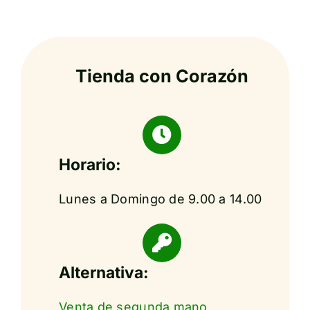
Tienda con Corazón
Horario:
Lunes a Domingo de 9.00 a 14.00
Alternativa:
Venta de segunda mano