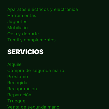
Aparatos eléctricos y electrónica
Herramientas
Juguetes
Mobiliario
Ocio y deporte
Textil y complementos
SERVICIOS
Alquiler
Compra de segunda mano
Préstamo
Recogida
Recuperación
Reparación
Trueque
Venta de segunda mano