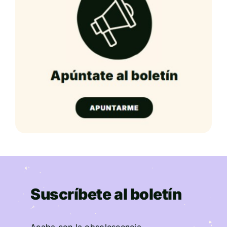
Suscríbete al boletín
Acaba con la obsolescencia.