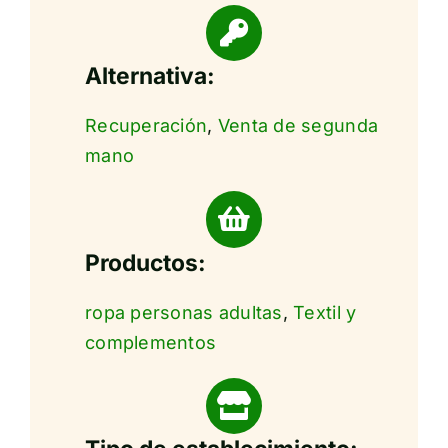
Alternativa:
Recuperación
,
Venta de segunda
mano
Productos:
ropa personas adultas
,
Textil y
complementos