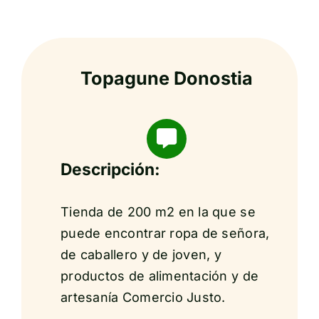
Topagune Donostia
Descripción:
Tienda de 200 m2 en la que se
puede encontrar ropa de señora,
de caballero y de joven, y
productos de alimentación y de
artesanía Comercio Justo.