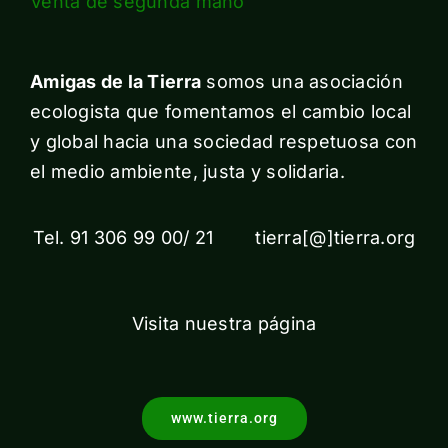
Venta de segunda mano
Amigas de la Tierra
somos una asociación
ecologista que fomentamos el cambio local
y global hacia una sociedad respetuosa con
el medio ambiente, justa y solidaria.
Tel. 91 306 99 00/ 21 tierra[@]tierra.org
Visita nuestra página
www.tierra.org