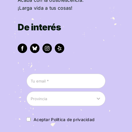
¡Larga vida a tus cosas!
De interés
Aceptar Política de privacidad