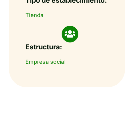
Tipo de establecimiento:
Tienda
Estructura:
Empresa social