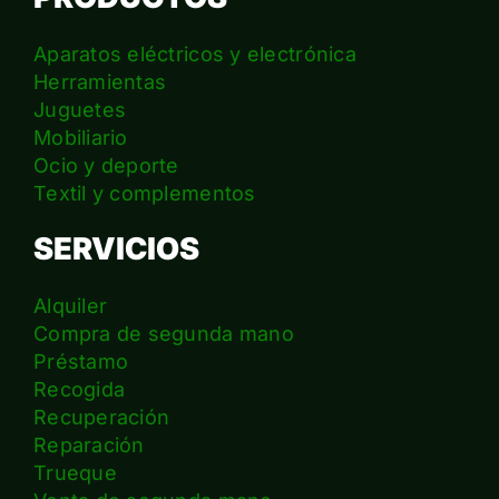
Aparatos eléctricos y electrónica
Herramientas
Juguetes
Mobiliario
Ocio y deporte
Textil y complementos
SERVICIOS
Alquiler
Compra de segunda mano
Préstamo
Recogida
Recuperación
Reparación
Trueque