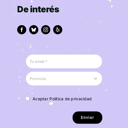
De interés
Aceptar Política de privacidad
Enviar