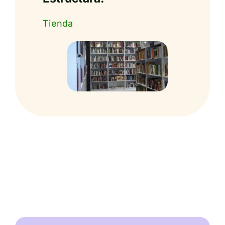
Tienda