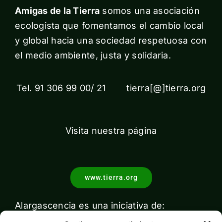
Amigas de la Tierra
somos una asociación
ecologista que fomentamos el cambio local
y global hacia una sociedad respetuosa con
el medio ambiente, justa y solidaria.
Tel. 91 306 99 00/ 21 tierra[@]tierra.org
Visita nuestra página
www.tierra.org
Alargascencia es una iniciativa de: