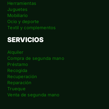
Herramientas
Juguetes
Mobiliario
Ocio y deporte
Textil y complementos
SERVICIOS
Alquiler
Compra de segunda mano
Préstamo
Recogida
Recuperación
Reparación
Trueque
Venta de segunda mano