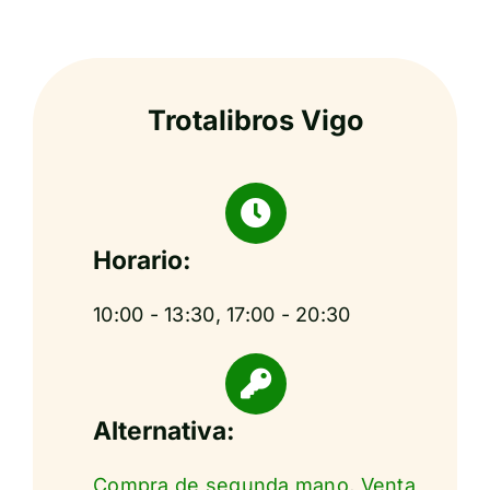
Trotalibros Vigo
Horario:
10:00 - 13:30, 17:00 - 20:30
Alternativa:
Compra de segunda mano
,
Venta