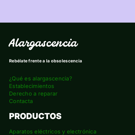
Alargascencia
Rebélate frente a la obsolescencia
¿Qué es alargascencia?
Establecimientos
Derecho a reparar
Contacta
PRODUCTOS
Aparatos eléctricos y electrónica