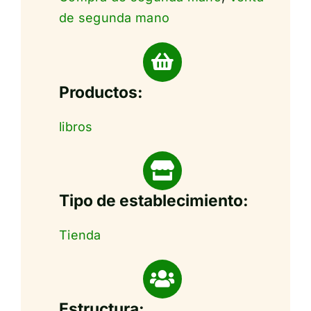
de segunda mano
Productos:
libros
Tipo de establecimiento:
Tienda
Estructura: