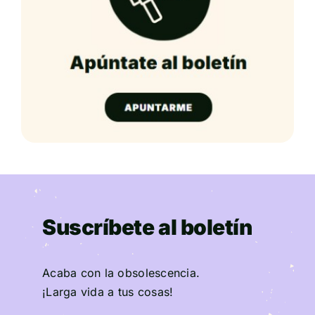
Suscríbete al boletín
Acaba con la obsolescencia.
¡Larga vida a tus cosas!