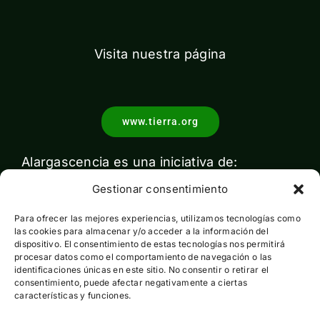
Visita nuestra página
www.tierra.org
Alargascencia es una iniciativa de:
Gestionar consentimiento
Para ofrecer las mejores experiencias, utilizamos tecnologías como
las cookies para almacenar y/o acceder a la información del
dispositivo. El consentimiento de estas tecnologías nos permitirá
procesar datos como el comportamiento de navegación o las
identificaciones únicas en este sitio. No consentir o retirar el
Con el apoyo de:
consentimiento, puede afectar negativamente a ciertas
características y funciones.