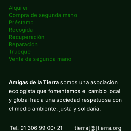
Alquiler
Compra de segunda mano
Préstamo
Recogida
Recuperación
Reparación
Trueque
Venta de segunda mano
Amigas de la Tierra
somos una asociación
ecologista que fomentamos el cambio local
y global hacia una sociedad respetuosa con
el medio ambiente, justa y solidaria.
Tel. 91 306 99 00/ 21 tierra[@]tierra.org