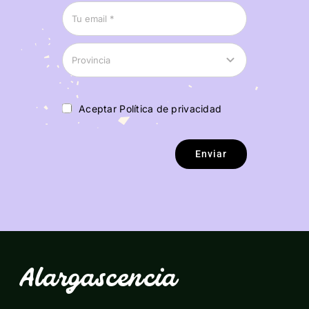
Aceptar Política de privacidad
Enviar
Alargascencia