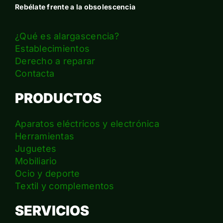
Rebélate frente a la obsolescencia
¿Qué es alargascencia?
Establecimientos
Derecho a reparar
Contacta
PRODUCTOS
Aparatos eléctricos y electrónica
Herramientas
Juguetes
Mobiliario
Ocio y deporte
Textil y complementos
SERVICIOS