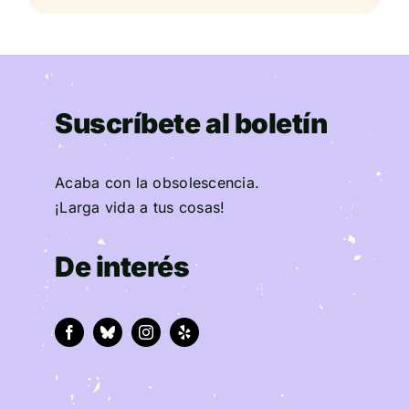
Suscríbete al boletín
Acaba con la obsolescencia.
¡Larga vida a tus cosas!
De interés