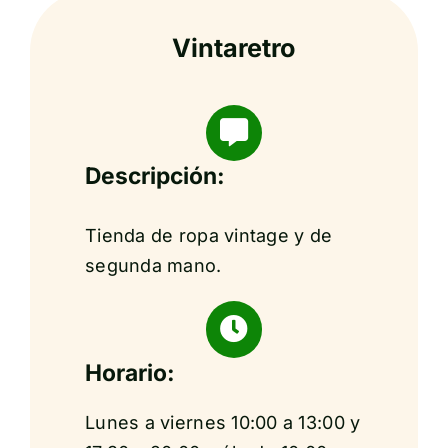
Vintaretro
Descripción:
Tienda de ropa vintage y de
segunda mano.
Horario:
Lunes a viernes 10:00 a 13:00 y