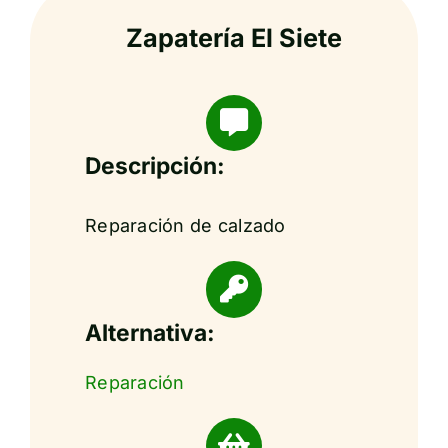
Zapatería El Siete
Descripción:
Reparación de calzado
Alternativa:
Reparación