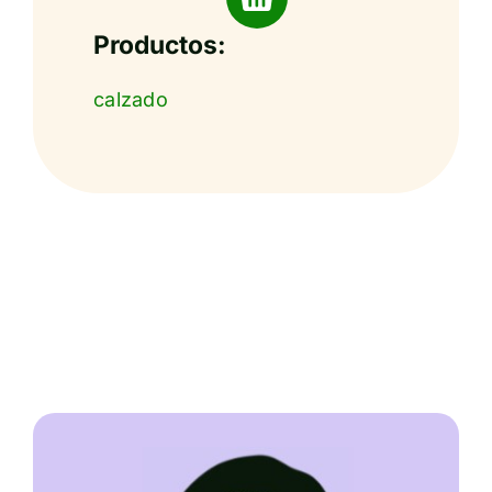
Productos:
calzado