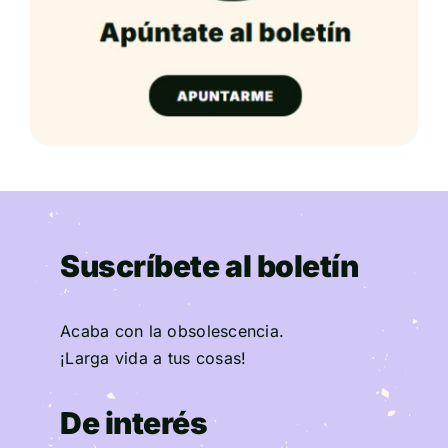
Suscríbete al boletín
Acaba con la obsolescencia.
¡Larga vida a tus cosas!
De interés