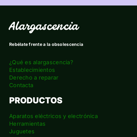
Alargascencia
Rebélate frente a la obsolescencia
¿Qué es alargascencia?
Establecimientos
Derecho a reparar
Contacta
PRODUCTOS
Aparatos eléctricos y electrónica
Herramientas
Juguetes