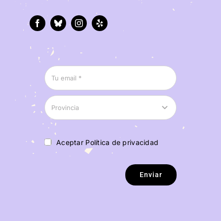
Aceptar Política de privacidad
Enviar