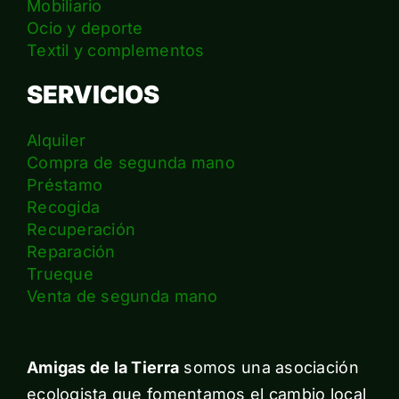
Mobiliario
Ocio y deporte
Textil y complementos
SERVICIOS
Alquiler
Compra de segunda mano
Préstamo
Recogida
Recuperación
Reparación
Trueque
Venta de segunda mano
Amigas de la Tierra
somos una asociación
ecologista que fomentamos el cambio local