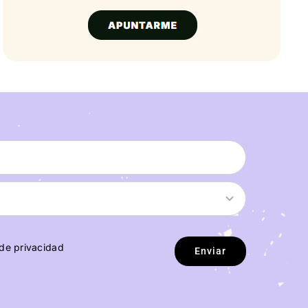
 de privacidad
Enviar