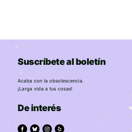
Suscríbete al boletín
Acaba con la obsolescencia.
¡Larga vida a tus cosas!
De interés