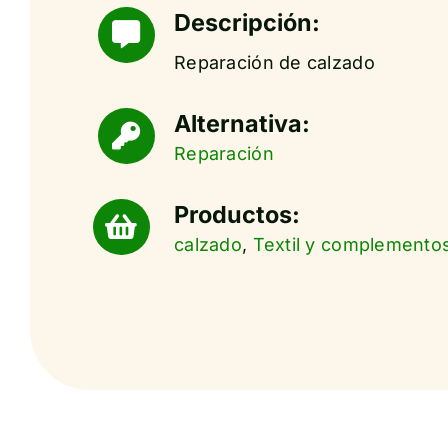
Descripción:
Reparación de calzado
Alternativa:
Reparación
Productos:
calzado
,
Textil y complemento