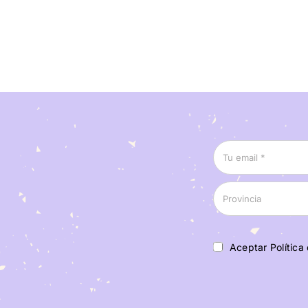
Aceptar Política