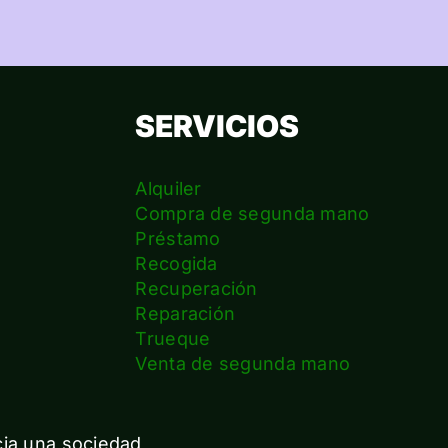
SERVICIOS
Alquiler
Compra de segunda mano
Préstamo
Recogida
Recuperación
Reparación
s
Trueque
Venta de segunda mano
cia una sociedad