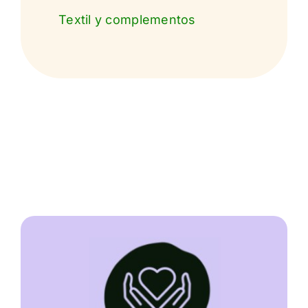
Textil y complementos