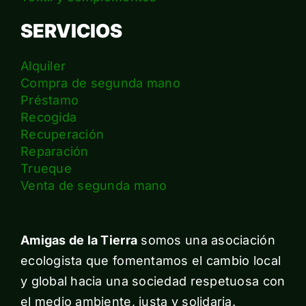
SERVICIOS
Alquiler
Compra de segunda mano
Préstamo
Recogida
Recuperación
Reparación
Trueque
Venta de segunda mano
Amigas de la Tierra
somos una asociación
ecologista que fomentamos el cambio local
y global hacia una sociedad respetuosa con
el medio ambiente, justa y solidaria.