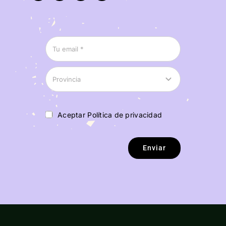
Aceptar Política de privacidad
Enviar