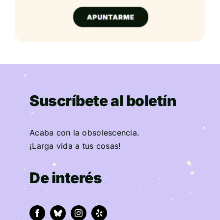
Suscríbete al boletín
Acaba con la obsolescencia.
¡Larga vida a tus cosas!
De interés