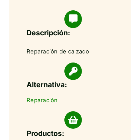
Descripción:
Reparación de calzado
Alternativa:
Reparación
Productos: