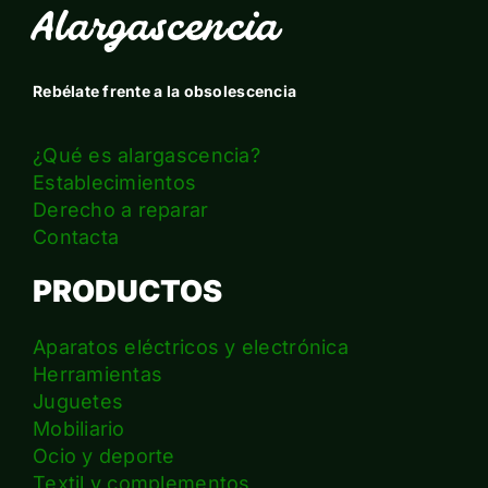
Alargascencia
Rebélate frente a la obsolescencia
¿Qué es alargascencia?
Establecimientos
Derecho a reparar
Contacta
PRODUCTOS
Aparatos eléctricos y electrónica
Herramientas
Juguetes
Mobiliario
Ocio y deporte
Textil y complementos