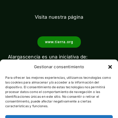
Visita nuestra página
www.tierra.org
Alargascencia es una iniciativa de:
Gestionar consentimiento
Para ofrecer las mejores experiencias, utilizamos tecnologías como
las cookies para almacenar y/o acceder a la información del
dispositivo. El consentimiento de estas tecnologías nos permitirá
procesar datos como el comportamiento de navegación o las
identificaciones únicas en este sitio. No consentir o retirar el
Con el apoyo de:
consentimiento, puede afectar negativamente a ciertas
características y funciones.