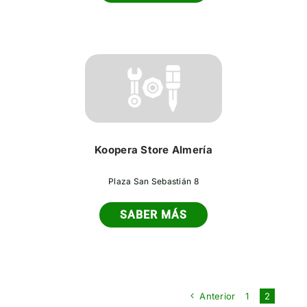
Koopera Store Almería
Plaza San Sebastián 8
SABER MÁS
Anterior
1
2