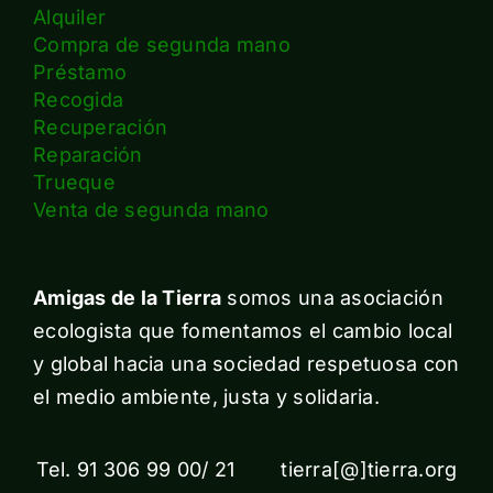
Alquiler
Compra de segunda mano
Préstamo
Recogida
Recuperación
Reparación
Trueque
Venta de segunda mano
Amigas de la Tierra
somos una asociación
ecologista que fomentamos el cambio local
y global hacia una sociedad respetuosa con
el medio ambiente, justa y solidaria.
Tel. 91 306 99 00/ 21 tierra[@]tierra.org