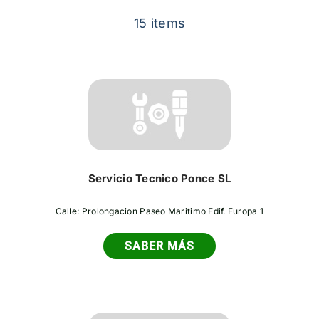
Contacto
15 items
Servicio Tecnico Ponce SL
Calle: Prolongacion Paseo Maritimo Edif. Europa 1
SABER MÁS