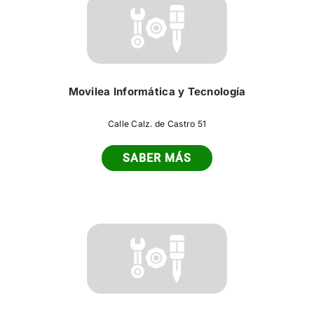
Movilea Informática y Tecnología
Calle Calz. de Castro 51
SABER MÁS