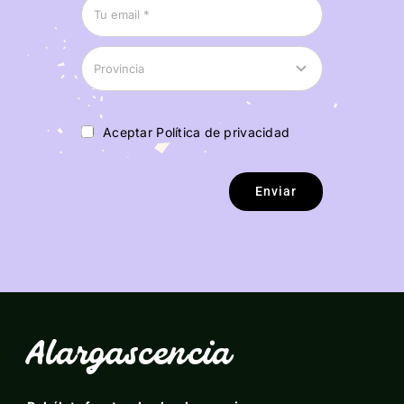
Aceptar Política de privacidad
Enviar
Alargascencia