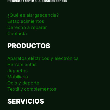
Rebélate frente a la obsolescencia
¿Qué es alargascencia?
Establecimientos
Derecho a reparar
Contacta
PRODUCTOS
Aparatos eléctricos y electrónica
Herramientas
Juguetes
Mobiliario
Ocio y deporte
Textil y complementos
SERVICIOS