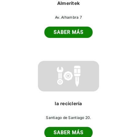
Almeritek
Av. Alhambra 7
SABER MÁS
la reciclería
Santiago de Santiago 20.
SABER MÁS