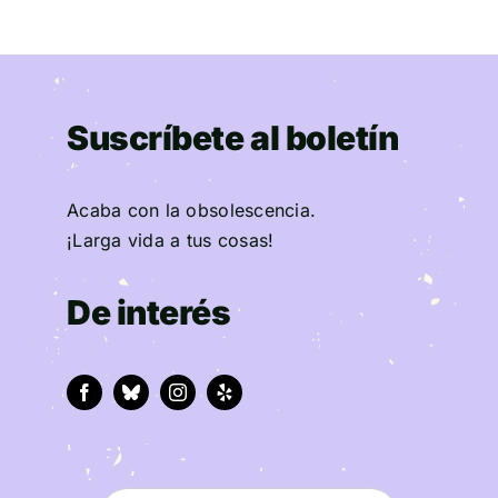
Suscríbete al boletín
Acaba con la obsolescencia.
¡Larga vida a tus cosas!
De interés