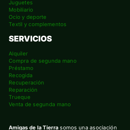
Juguetes
Mobiliario
Ocio y deporte
Textil y complementos
SERVICIOS
Alquiler
Compra de segunda mano
Préstamo
Recogida
Recuperación
Reparación
Trueque
Venta de segunda mano
Amigas de la Tierra
somos una asociación