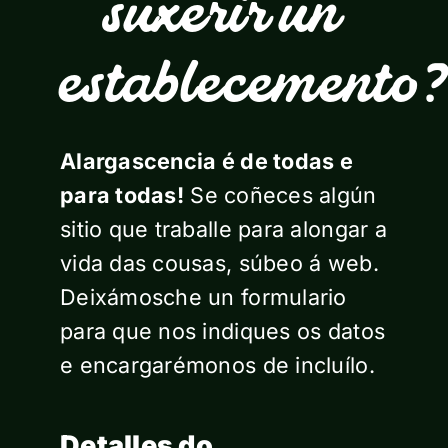
suxerir un
establecemento
Alargascencia é de todas e
para todas!
Se coñeces algún
sitio que traballe para alongar a
vida das cousas, súbeo á web.
Deixámosche un formulario
para que nos indiques os datos
e encargarémonos de incluílo.
Detalles do