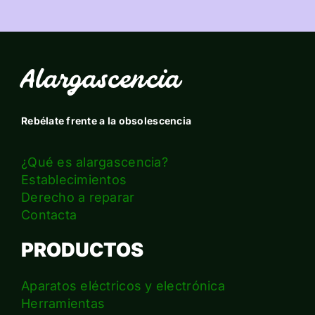
Alargascencia
Rebélate frente a la obsolescencia
¿Qué es alargascencia?
Establecimientos
Derecho a reparar
Contacta
PRODUCTOS
Aparatos eléctricos y electrónica
Herramientas