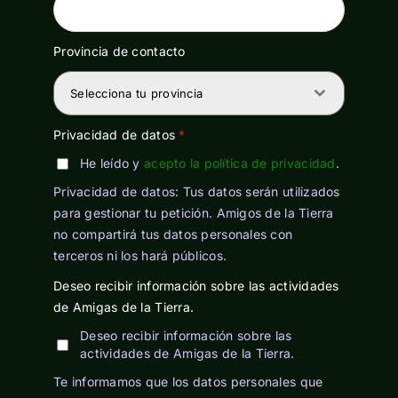
ropa personas adultas
Provincia de contacto
telefonía
Selecciona tu provincia
Textil y complementos
Privacidad de datos
*
vajilla
He leído y
acepto la política de privacidad
.
Privacidad de datos: Tus datos serán utilizados
para gestionar tu petición. Amigos de la Tierra
no compartirá tus datos personales con
terceros ni los hará públicos.
Deseo recibir información sobre las actividades
de Amigas de la Tierra.
Deseo recibir información sobre las
actividades de Amigas de la Tierra.
Te informamos que los datos personales que