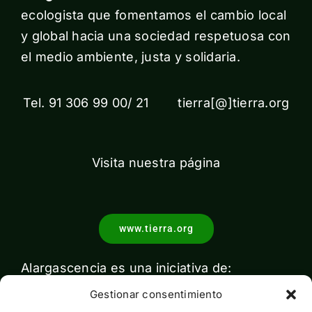
ecologista que fomentamos el cambio local
y global hacia una sociedad respetuosa con
el medio ambiente, justa y solidaria.
Tel. 91 306 99 00/ 21 tierra[@]tierra.org
Visita nuestra página
www.tierra.org
Alargascencia es una iniciativa de:
Gestionar consentimiento