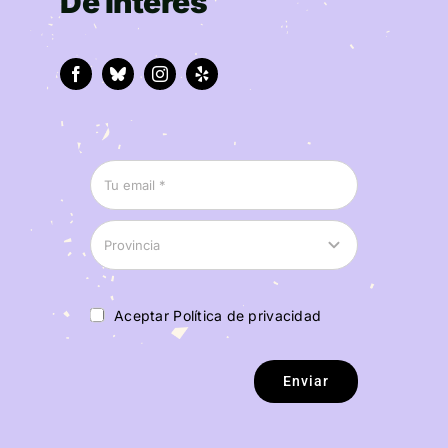
De interés
Aceptar Política de privacidad
Enviar