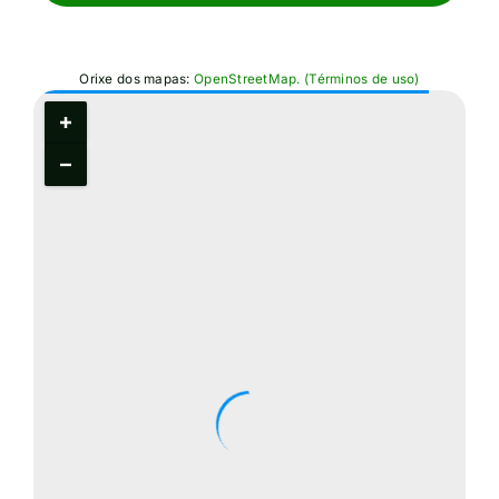
Orixe dos mapas:
OpenStreetMap.
(Términos de uso)