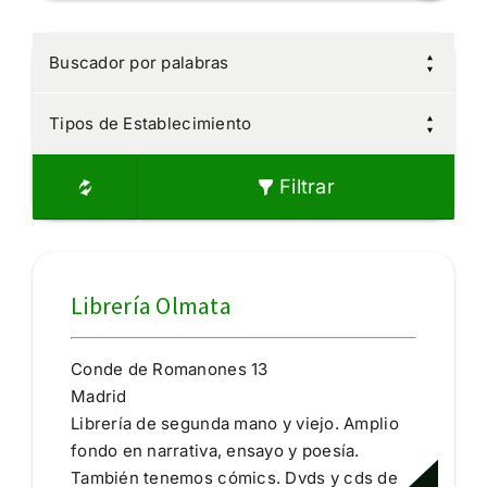
Buscador por palabras
Tipos de Establecimiento
Filtrar
Librería Olmata
Conde de Romanones 13
Madrid
Librería de segunda mano y viejo. Amplio
fondo en narrativa, ensayo y poesía.
También tenemos cómics. Dvds y cds de