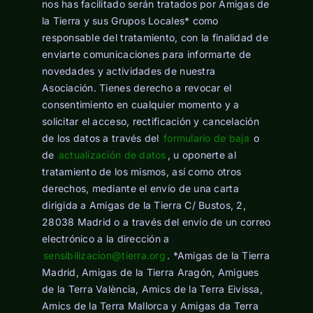
nos has facilitado serán tratados por Amigas de
la Tierra y sus Grupos Locales* como
responsable del tratamiento, con la finalidad de
enviarte comunicaciones para informarte de
novedades y actividades de nuestra
Asociación. Tienes derecho a revocar el
consentimiento en cualquier momento y a
solicitar el acceso, rectificación y cancelación
de los datos a través del
formulario de baja
o
de
actualización de datos
, u oponerte al
tratamiento de los mismos, así como otros
derechos, mediante el envío de una carta
dirigida a Amigas de la Tierra C/ Bustos, 2,
28038 Madrid o a través del envío de un correo
electrónico a la dirección a
sensibilizacion@tierra.org
. *Amigas de la Tierra
Madrid, Amigas de la Tierra Aragón, Amigues
de la Terra València, Amics de la Terra Eivissa,
Amics de la Terra Mallorca y Amigas da Terra