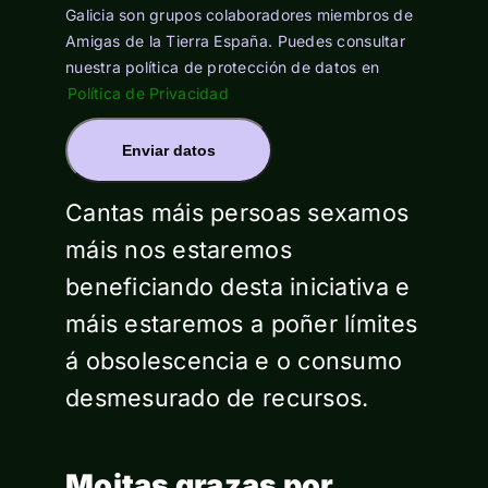
Galicia son grupos colaboradores miembros de
Amigas de la Tierra España. Puedes consultar
nuestra política de protección de datos en
Política de Privacidad
Enviar datos
Cantas máis persoas sexamos
máis nos estaremos
beneficiando desta iniciativa e
máis estaremos a poñer límites
á obsolescencia e o consumo
desmesurado de recursos.
Moitas grazas por