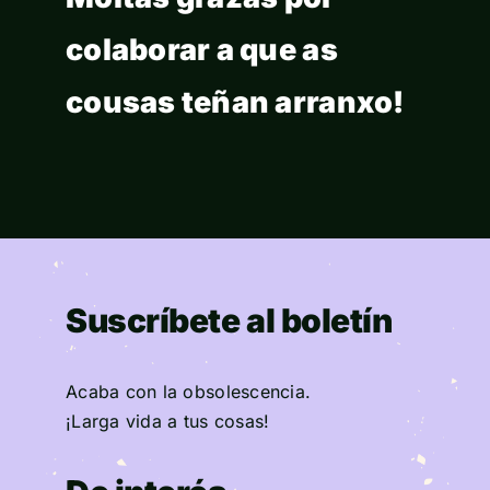
colaborar a que as
cousas teñan arranxo!
Suscríbete al boletín
Acaba con la obsolescencia.
¡Larga vida a tus cosas!