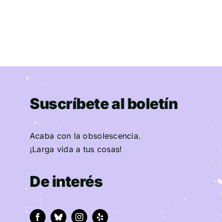
Suscríbete al boletín
Acaba con la obsolescencia.
¡Larga vida a tus cosas!
De interés