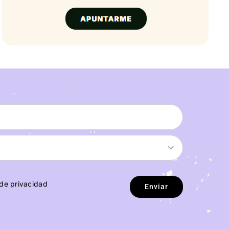
 de privacidad
Enviar