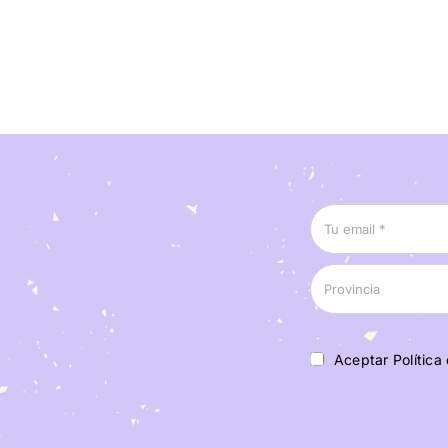
Aceptar Política