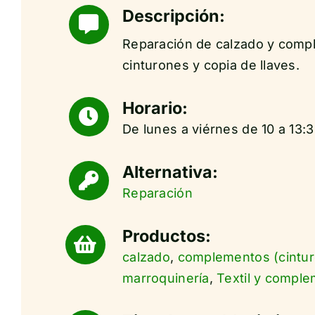
Descripción:
Reparación de calzado y compl
cinturones y copia de llaves.
Horario:
De lunes a viérnes de 10 a 13:3
Alternativa:
Reparación
Productos:
calzado
,
complementos (cintur
marroquinería
,
Textil y compl