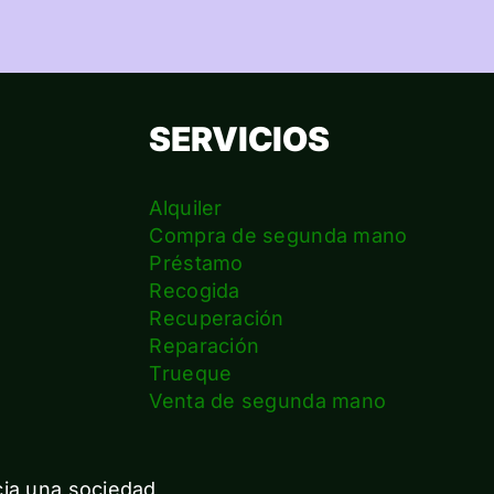
SERVICIOS
Alquiler
Compra de segunda mano
Préstamo
Recogida
Recuperación
Reparación
s
Trueque
Venta de segunda mano
cia una sociedad