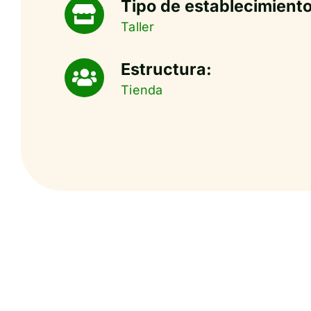
Tipo de establecimiento
Taller
Estructura:
Tienda