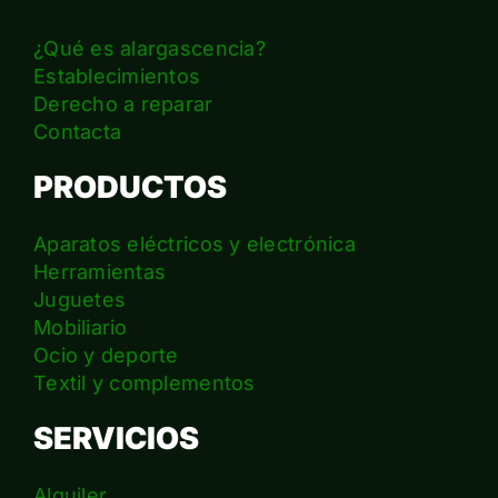
¿Qué es alargascencia?
Establecimientos
Derecho a reparar
Contacta
PRODUCTOS
Aparatos eléctricos y electrónica
Herramientas
Juguetes
Mobiliario
Ocio y deporte
Textil y complementos
SERVICIOS
Alquiler