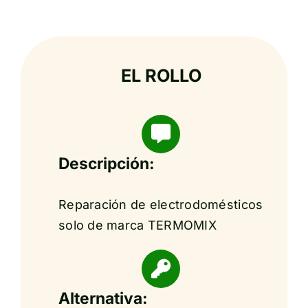
EL ROLLO
Descripción:
Reparación de electrodomésticos
solo de marca TERMOMIX
Alternativa: