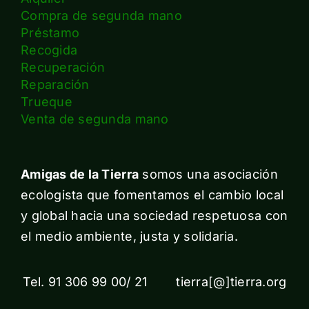
Compra de segunda mano
Préstamo
Recogida
Recuperación
Reparación
Trueque
Venta de segunda mano
Amigas de la Tierra
somos una asociación
ecologista que fomentamos el cambio local
y global hacia una sociedad respetuosa con
el medio ambiente, justa y solidaria.
Tel. 91 306 99 00/ 21 tierra[@]tierra.org