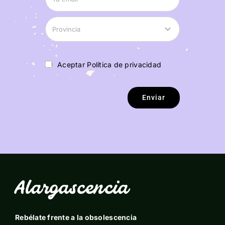
Aceptar Política de privacidad
Enviar
Alargascencia
Rebélate frente a la obsolescencia