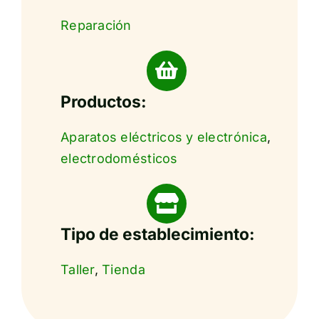
Reparación
Productos:
Aparatos eléctricos y electrónica
,
electrodomésticos
Tipo de establecimiento:
Taller
,
Tienda