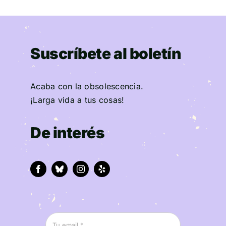
Suscríbete al boletín
Acaba con la obsolescencia.
¡Larga vida a tus cosas!
De interés