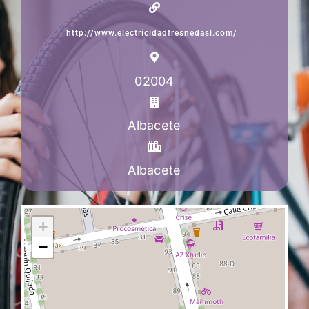
http://www.electricidadfresnedasl.com/
02004
Albacete
Albacete
+
−