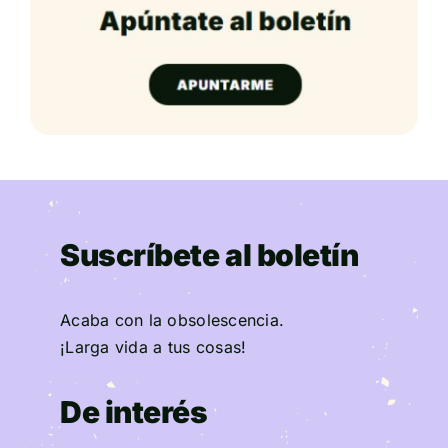
Suscríbete al boletín
Acaba con la obsolescencia.
¡Larga vida a tus cosas!
De interés