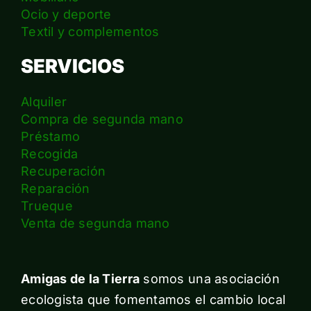
Ocio y deporte
Textil y complementos
SERVICIOS
Alquiler
Compra de segunda mano
Préstamo
Recogida
Recuperación
Reparación
Trueque
Venta de segunda mano
Amigas de la Tierra
somos una asociación
ecologista que fomentamos el cambio local