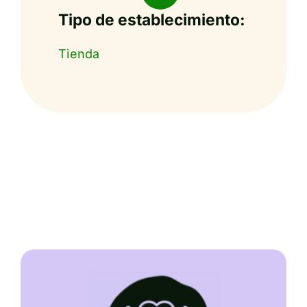
Tipo de establecimiento:
Tienda