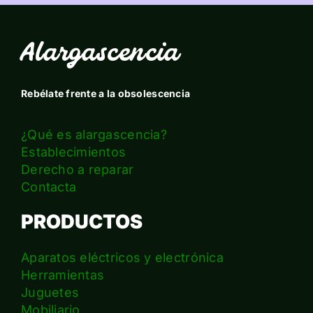
Alargascencia
Rebélate frente a la obsolescencia
¿Qué es alargascencia?
Establecimientos
Derecho a reparar
Contacta
PRODUCTOS
Aparatos eléctricos y electrónica
Herramientas
Juguetes
Mobiliario