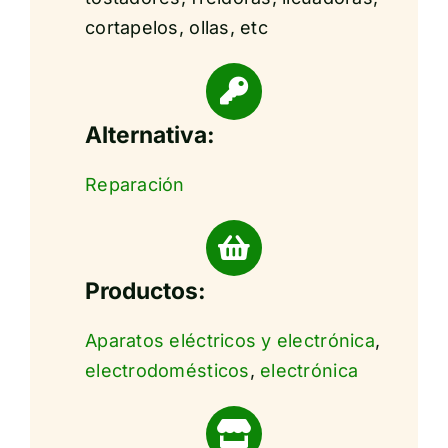
cortapelos, ollas, etc
Alternativa:
Reparación
Productos:
Aparatos eléctricos y electrónica
,
electrodomésticos
,
electrónica