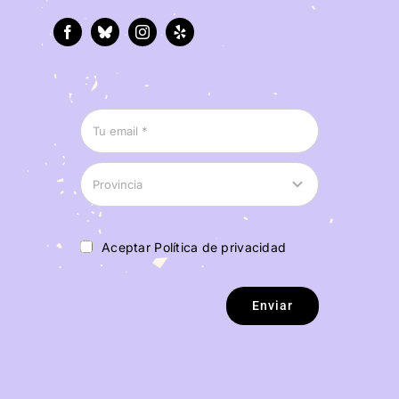
Aceptar Política de privacidad
Enviar