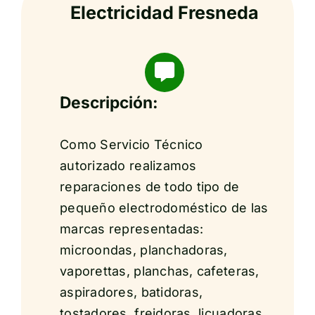
Electricidad Fresneda
Descripción:
Como Servicio Técnico
autorizado realizamos
reparaciones de todo tipo de
pequeño electrodoméstico de las
marcas representadas:
microondas, planchadoras,
vaporettas, planchas, cafeteras,
aspiradores, batidoras,
tostadores, freidoras, licuadoras,