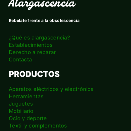
Alargascencia
Rebélate frente a la obsolescencia
¿Qué es alargascencia?
Establecimientos
Derecho a reparar
Contacta
PRODUCTOS
Aparatos eléctricos y electrónica
Herramientas
Juguetes
Mobiliario
Ocio y deporte
Textil y complementos