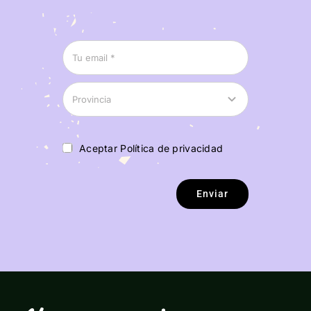
Aceptar Política de privacidad
Enviar