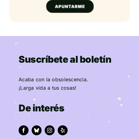
Suscríbete al boletín
Acaba con la obsolescencia.
¡Larga vida a tus cosas!
De interés