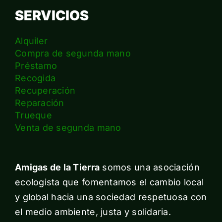
SERVICIOS
Alquiler
Compra de segunda mano
Préstamo
Recogida
Recuperación
Reparación
Trueque
Venta de segunda mano
Amigas de la Tierra
somos una asociación
ecologista que fomentamos el cambio local
y global hacia una sociedad respetuosa con
el medio ambiente, justa y solidaria.