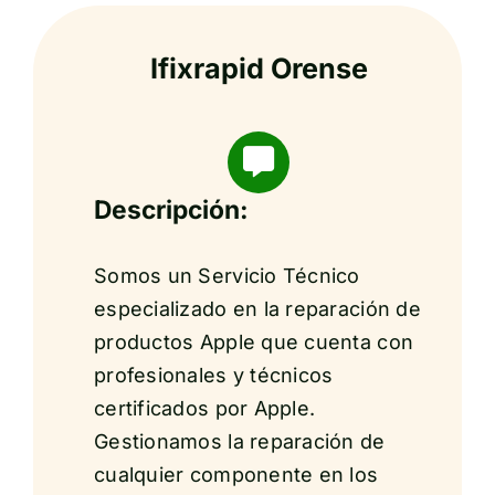
Ifixrapid Orense
Descripción:
Somos un Servicio Técnico
especializado en la reparación de
productos Apple que cuenta con
profesionales y técnicos
certificados por Apple.
Gestionamos la reparación de
cualquier componente en los