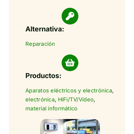
Alternativa:
Reparación
Productos:
Aparatos eléctricos y electrónica
,
electrónica
,
HiFi/TV/Vídeo
,
material informático