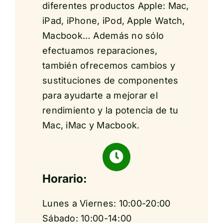
diferentes productos Apple: Mac,
iPad, iPhone, iPod, Apple Watch,
Macbook… Además no sólo
efectuamos reparaciones,
también ofrecemos cambios y
sustituciones de componentes
para ayudarte a mejorar el
rendimiento y la potencia de tu
Mac, iMac y Macbook.
Horario:
Lunes a Viernes: 10:00-20:00
Sábado: 10:00-14:00