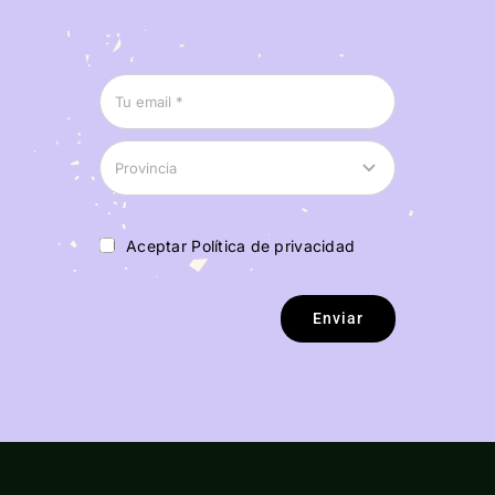
Aceptar Política de privacidad
Enviar