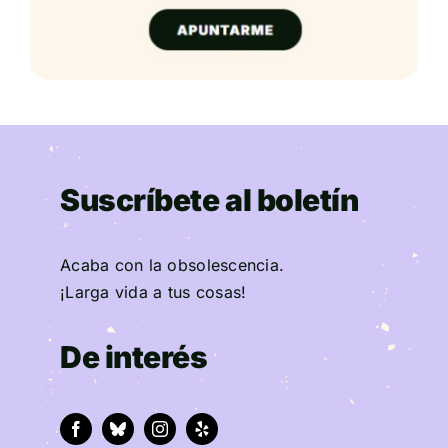
Suscríbete al boletín
Acaba con la obsolescencia.
¡Larga vida a tus cosas!
De interés