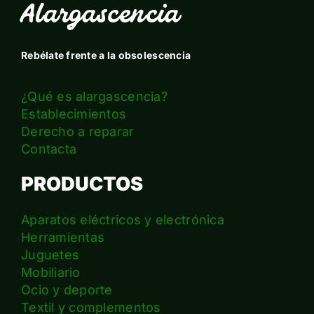
Alargascencia
Rebélate frente a la obsolescencia
¿Qué es alargascencia?
Establecimientos
Derecho a reparar
Contacta
PRODUCTOS
Aparatos eléctricos y electrónica
Herramientas
Juguetes
Mobiliario
Ocio y deporte
Textil y complementos