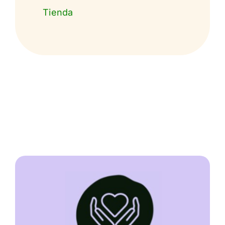
Tienda