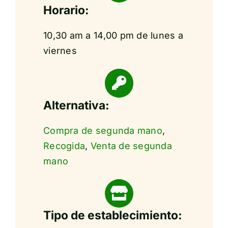
Horario:
10,30 am a 14,00 pm de lunes a
viernes
Alternativa:
Compra de segunda mano
,
Recogida
,
Venta de segunda
mano
Tipo de establecimiento: