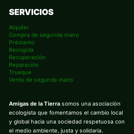
SERVICIOS
Alquiler
Compra de segunda mano
Préstamo
Recogida
Recuperación
Reparación
Trueque
Venta de segunda mano
Amigas de la Tierra
somos una asociación
ecologista que fomentamos el cambio local
y global hacia una sociedad respetuosa con
el medio ambiente, justa y solidaria.