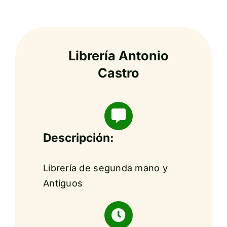
Librería Antonio
Castro
Descripción:
Librería de segunda mano y
Antiguos