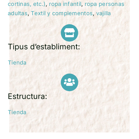
cortinas, etc.)
,
ropa infantil
,
ropa personas
adultas
,
Textil y complementos
,
vajilla
Tipus d’establiment:
Tienda
Estructura:
Tienda