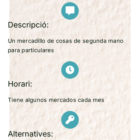
Descripció:
Un mercadillo de cosas de segunda mano
para particulares
Horari:
Tiene algunos mercados cada mes
Alternatives: