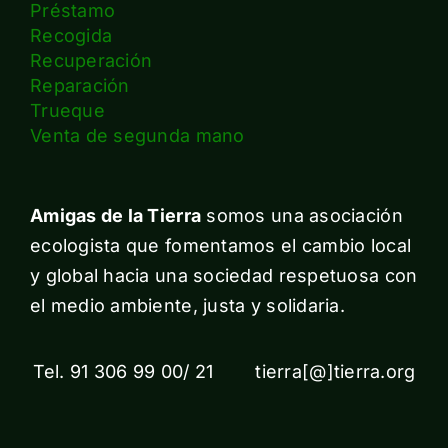
Préstamo
Recogida
Recuperación
Reparación
Trueque
Venta de segunda mano
Amigas de la Tierra
somos una asociación
ecologista que fomentamos el cambio local
y global hacia una sociedad respetuosa con
el medio ambiente, justa y solidaria.
Tel. 91 306 99 00/ 21 tierra[@]tierra.org