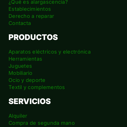
¿Qué es alargascencia?
Establecimientos
Derecho a reparar
Contacta
PRODUCTOS
Aparatos eléctricos y electrónica
Herramientas
Juguetes
Mobiliario
Ocio y deporte
Textil y complementos
SERVICIOS
Alquiler
Compra de segunda mano