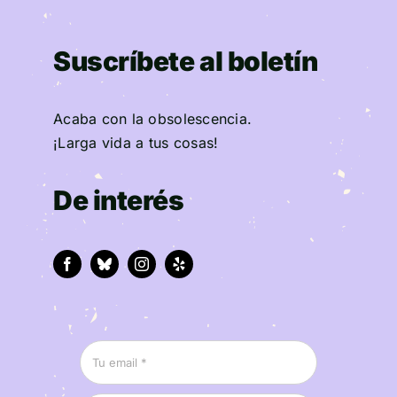
Suscríbete al boletín
Acaba con la obsolescencia.
¡Larga vida a tus cosas!
De interés