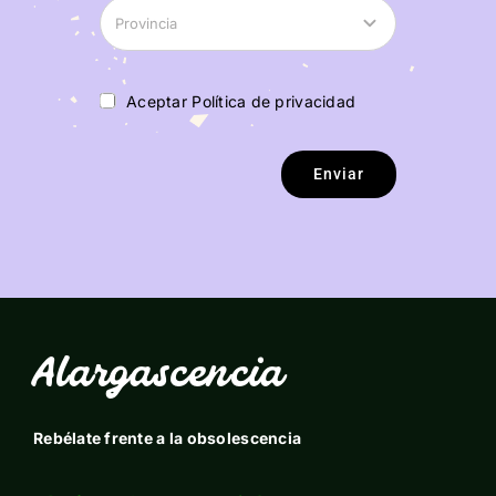
Aceptar Política de privacidad
Enviar
Alargascencia
Rebélate frente a la obsolescencia