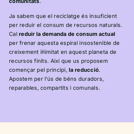
comunitats
.
Ja sabem que el reciclatge és insuficient
per reduir el consum de recursos naturals.
Cal
reduir la demanda de consum actual
per frenar aquesta espiral insostenible de
creixement il·limitat en aquest planeta de
recursos finits. Així que us proposem
començar pel principi,
la reducció
.
Apostem per l’ús de béns duradors,
reparables, compartits i comunals.