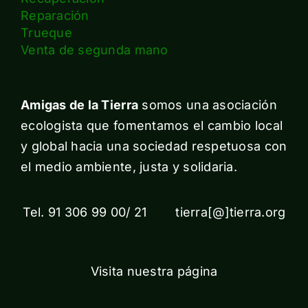
Reparación
Trueque
Venta de segunda mano
Amigas de la Tierra
somos una asociación
ecologista que fomentamos el cambio local
y global hacia una sociedad respetuosa con
el medio ambiente, justa y solidaria.
Tel. 91 306 99 00/ 21 tierra[@]tierra.org
Visita nuestra página