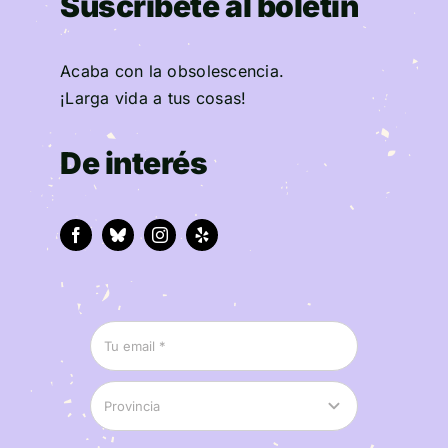
Suscríbete al boletín
Acaba con la obsolescencia.
¡Larga vida a tus cosas!
De interés