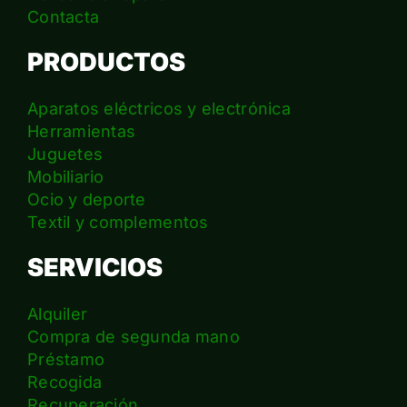
Contacta
PRODUCTOS
Aparatos eléctricos y electrónica
Herramientas
Juguetes
Mobiliario
Ocio y deporte
Textil y complementos
SERVICIOS
Alquiler
Compra de segunda mano
Préstamo
Recogida
Recuperación